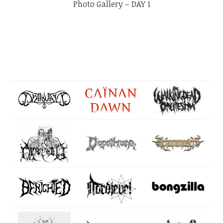
Photo Gallery – DAY 1