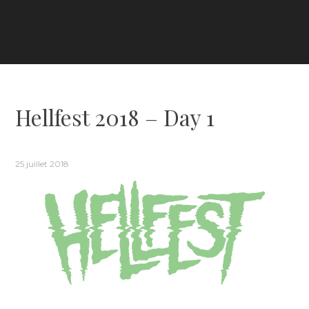
Hellfest 2018 – Day 1
25 juillet 2018