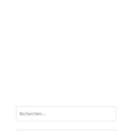
Rechercher :