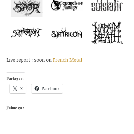
Live report : soon on
French Metal
Partager :
X
Facebook
J’aime ça :