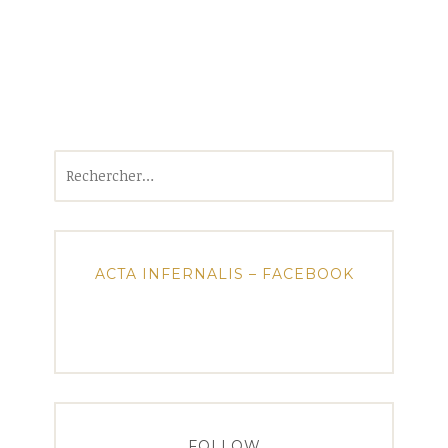
Rechercher :
ACTA INFERNALIS – FACEBOOK
FOLLOW