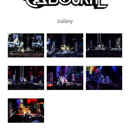
Gallery