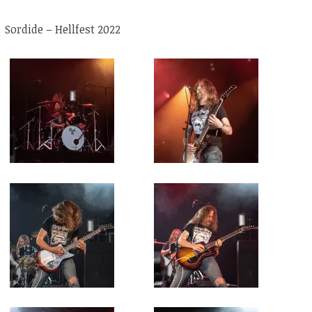
Sordide – Hellfest 2022