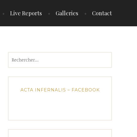
Live Reports
Galleries
Contact
Rechercher :
ACTA INFERNALIS – FACEBOOK