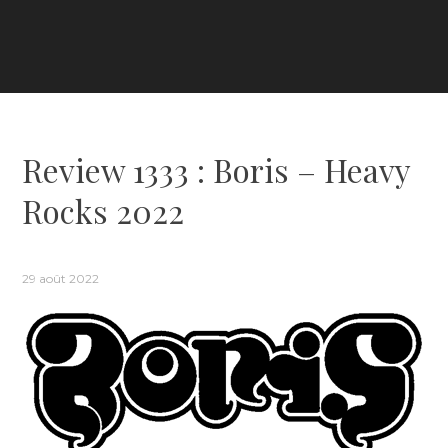
Review 1333 : Boris – Heavy
Rocks 2022
29 août 2022