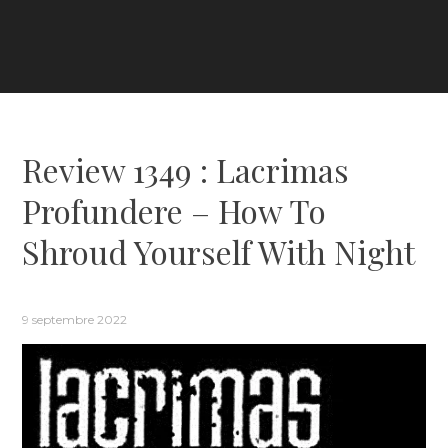
Review 1349 : Lacrimas
Profundere – How To
Shroud Yourself With Night
9 septembre 2022