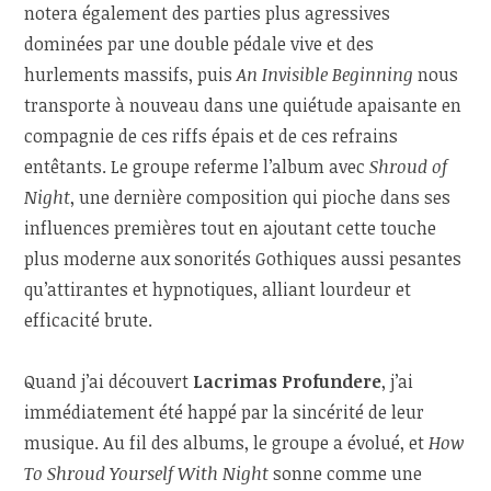
notera également des parties plus agressives
dominées par une double pédale vive et des
hurlements massifs, puis
An Invisible Beginning
nous
transporte à nouveau dans une quiétude apaisante en
compagnie de ces riffs épais et de ces refrains
entêtants. Le groupe referme l’album avec
Shroud of
Night
, une dernière composition qui pioche dans ses
influences premières tout en ajoutant cette touche
plus moderne aux sonorités Gothiques aussi pesantes
qu’attirantes et hypnotiques, alliant lourdeur et
efficacité brute.
Quand j’ai découvert
Lacrimas Profundere
, j’ai
immédiatement été happé par la sincérité de leur
musique. Au fil des albums, le groupe a évolué, et
How
To Shroud Yourself With Night
sonne comme une