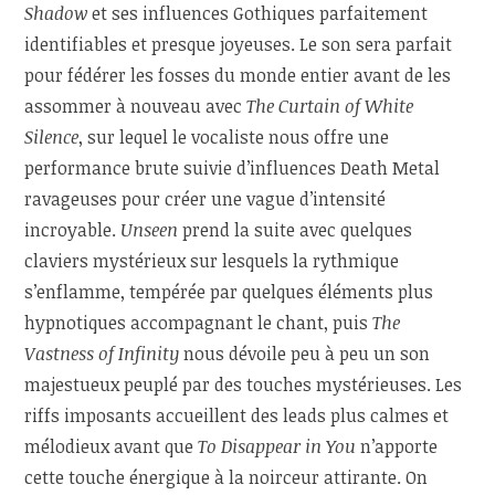
Shadow
et ses influences Gothiques parfaitement
identifiables et presque joyeuses. Le son sera parfait
pour fédérer les fosses du monde entier avant de les
assommer à nouveau avec
The Curtain of White
Silence
, sur lequel le vocaliste nous offre une
performance brute suivie d’influences Death Metal
ravageuses pour créer une vague d’intensité
incroyable.
Unseen
prend la suite avec quelques
claviers mystérieux sur lesquels la rythmique
s’enflamme, tempérée par quelques éléments plus
hypnotiques accompagnant le chant, puis
The
Vastness of Infinity
nous dévoile peu à peu un son
majestueux peuplé par des touches mystérieuses. Les
riffs imposants accueillent des leads plus calmes et
mélodieux avant que
To Disappear in You
n’apporte
cette touche énergique à la noirceur attirante. On