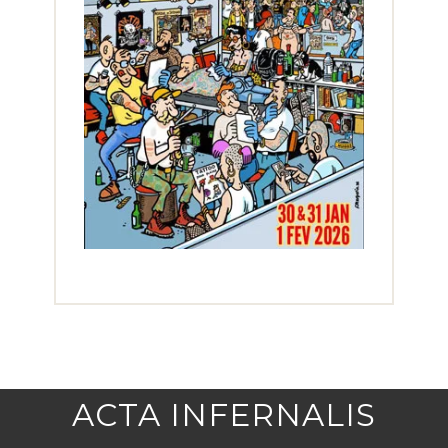
ACTA INFERNALIS