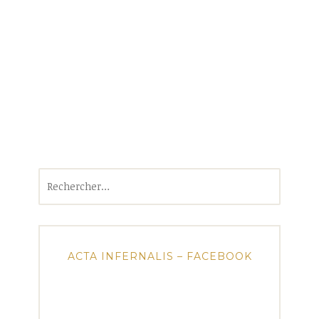
Rechercher :
ACTA INFERNALIS – FACEBOOK