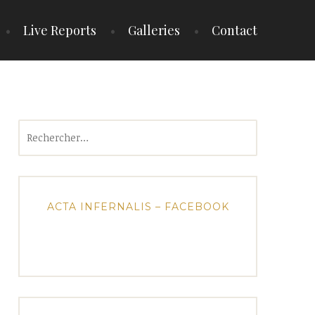
Live Reports
Galleries
Contact
Rechercher :
ACTA INFERNALIS – FACEBOOK