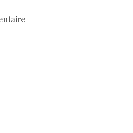
entaire