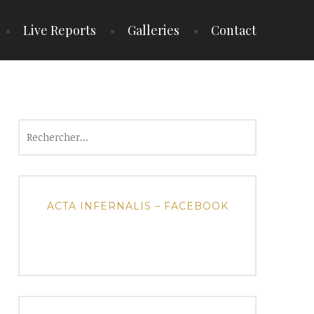
Live Reports
Galleries
Contact
Rechercher :
ACTA INFERNALIS – FACEBOOK