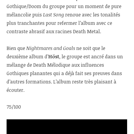
Gothique/Doom du groupe pour un moment de pure
mélancolie puis
Last Song
renoue avec les tonalités
plus tranchantes pour refermer l’album avec ce
contraste abrasif aux racines Death Metal.
Bien que
Nightmares and Goals
ne soit que le
deuxième album d’
Höst
, le groupe est ancré dans un
mélange de Death Mélodique aux influences
Gothiques planantes qui a déjà fait ses preuves dans
d’autres formations. L’album reste très plaisant à
écouter.
75/100