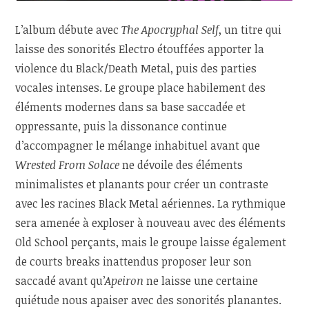
L’album débute avec
The Apocryphal Self
, un titre qui
laisse des sonorités Electro étouffées apporter la
violence du Black/Death Metal, puis des parties
vocales intenses. Le groupe place habilement des
éléments modernes dans sa base saccadée et
oppressante, puis la dissonance continue
d’accompagner le mélange inhabituel avant que
Wrested From Solace
ne dévoile des éléments
minimalistes et planants pour créer un contraste
avec les racines Black Metal aériennes. La rythmique
sera amenée à exploser à nouveau avec des éléments
Old School perçants, mais le groupe laisse également
de courts breaks inattendus proposer leur son
saccadé avant qu’
Apeiron
ne laisse une certaine
quiétude nous apaiser avec des sonorités planantes.