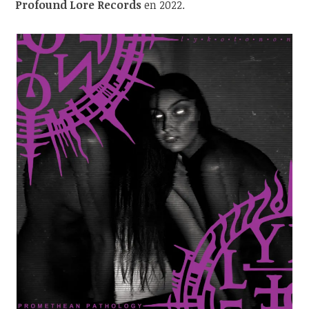
Profound Lore Records
en 2022.