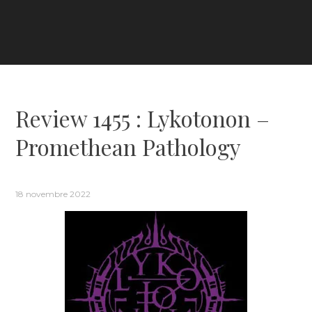
Review 1455 : Lykotonon –
Promethean Pathology
18 novembre 2022