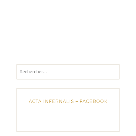
Rechercher :
ACTA INFERNALIS – FACEBOOK