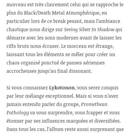
morceau est très clairement celui qui se rapproche le
plus du Black/Death Metal Atmosphérique, en
particulier lors de ce break pesant, mais l’ambiance
chaotique nous dirige sur
Seeing Silver In Shadow
qui
démarre avec les sons modernes avant de laisser les
riffs bruts nous écraser. Le morceau est étrange,
laissant tous les éléments se mêler pour créer un
chaos organisé ponctué de pauses aériennes
accrocheuses jusqu’au final dissonant.
Si vous connaissez
Lykotonon
, vous serez conquis
par leur mélange exceptionnel. Mais si vous n’avez
jamais entendu parler du groupe,
Promethean
Pathology
va vous surprendre, vous frapper et vous
étonner par ses influences marquées et diversifiées.
Dans tous les cas, l’album reste aussi surprenant que