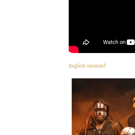
English version?