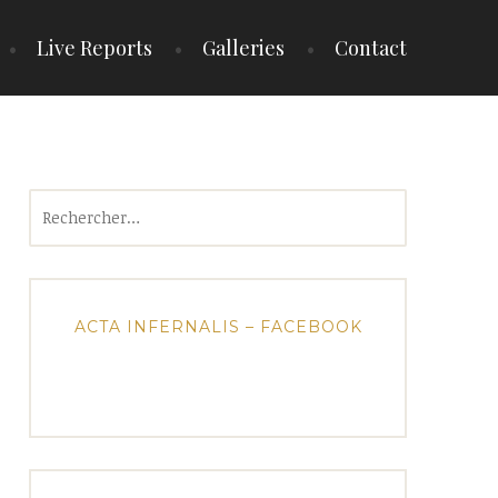
Live Reports
Galleries
Contact
Rechercher :
ACTA INFERNALIS – FACEBOOK