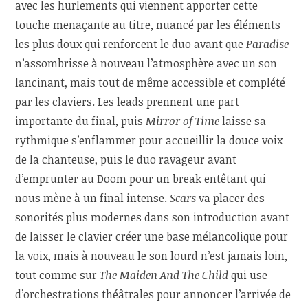
avec les hurlements qui viennent apporter cette
touche menaçante au titre, nuancé par les éléments
les plus doux qui renforcent le duo avant que
Paradise
n’assombrisse à nouveau l’atmosphère avec un son
lancinant, mais tout de même accessible et complété
par les claviers. Les leads prennent une part
importante du final, puis
Mirror of Time
laisse sa
rythmique s’enflammer pour accueillir la douce voix
de la chanteuse, puis le duo ravageur avant
d’emprunter au Doom pour un break entêtant qui
nous mène à un final intense.
Scars
va placer des
sonorités plus modernes dans son introduction avant
de laisser le clavier créer une base mélancolique pour
la voix, mais à nouveau le son lourd n’est jamais loin,
tout comme sur
The Maiden And The Child
qui use
d’orchestrations théâtrales pour annoncer l’arrivée de