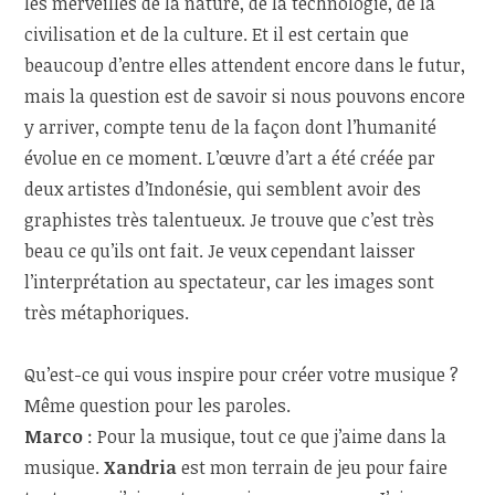
les merveilles de la nature, de la technologie, de la
civilisation et de la culture. Et il est certain que
beaucoup d’entre elles attendent encore dans le futur,
mais la question est de savoir si nous pouvons encore
y arriver, compte tenu de la façon dont l’humanité
évolue en ce moment. L’œuvre d’art a été créée par
deux artistes d’Indonésie, qui semblent avoir des
graphistes très talentueux. Je trouve que c’est très
beau ce qu’ils ont fait. Je veux cependant laisser
l’interprétation au spectateur, car les images sont
très métaphoriques.
Qu’est-ce qui vous inspire pour créer votre musique ?
Même question pour les paroles.
Marco
: Pour la musique, tout ce que j’aime dans la
musique.
Xandria
est mon terrain de jeu pour faire