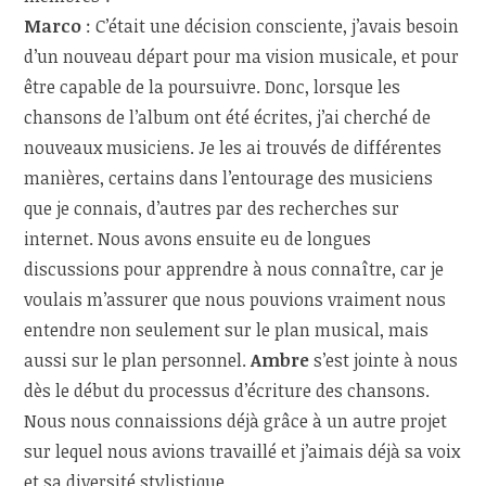
Marco
: C’était une décision consciente, j’avais besoin
d’un nouveau départ pour ma vision musicale, et pour
être capable de la poursuivre. Donc, lorsque les
chansons de l’album ont été écrites, j’ai cherché de
nouveaux musiciens. Je les ai trouvés de différentes
manières, certains dans l’entourage des musiciens
que je connais, d’autres par des recherches sur
internet. Nous avons ensuite eu de longues
discussions pour apprendre à nous connaître, car je
voulais m’assurer que nous pouvions vraiment nous
entendre non seulement sur le plan musical, mais
aussi sur le plan personnel.
Ambre
s’est jointe à nous
dès le début du processus d’écriture des chansons.
Nous nous connaissions déjà grâce à un autre projet
sur lequel nous avions travaillé et j’aimais déjà sa voix
et sa diversité stylistique.