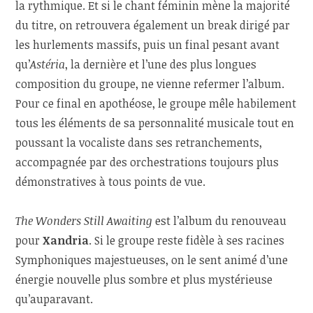
la rythmique. Et si le chant féminin mène la majorité
du titre, on retrouvera également un break dirigé par
les hurlements massifs, puis un final pesant avant
qu’
Astéria
, la dernière et l’une des plus longues
composition du groupe, ne vienne refermer l’album.
Pour ce final en apothéose, le groupe mêle habilement
tous les éléments de sa personnalité musicale tout en
poussant la vocaliste dans ses retranchements,
accompagnée par des orchestrations toujours plus
démonstratives à tous points de vue.
The Wonders Still Awaiting
est l’album du renouveau
pour
Xandria
. Si le groupe reste fidèle à ses racines
Symphoniques majestueuses, on le sent animé d’une
énergie nouvelle plus sombre et plus mystérieuse
qu’auparavant.