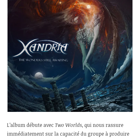
L’album débute avec
Two Worlds
, qui nous rassure
immédiatement sur la capacité du groupe à produire