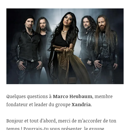
Quelques questions à
Marco Heubaum
, membre
fondateur et leader du groupe
Xandria
.
Bonjour et tout d’abord, merci de m’accorder de ton
temps ! Pourrais-tu vous présenter, le groupe