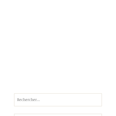
Rechercher :