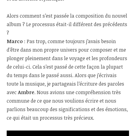
Alors comment s’est passée la composition du nouvel
album ? Le processus était-il différent des précédents
?
Marco
: Pas trop, comme toujours j’avais besoin
d’être dans mon propre univers pour composer et me
plonger pleinement dans le voyage et les profondeurs
de celui-ci. Cela s’est passé de cette façon la plupart
du temps dans le passé aussi. Alors que j’écrivais
toute la musique, je partageais l’écriture des paroles
avec
Ambre
. Nous avions une compréhension très
commune de ce que nous voulions écrire et nous
parlions beaucoup des significations et des émotions,
ce qui était un processus très précieux.