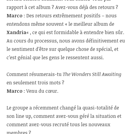
rapport à cet album ? Avez-vous déjà des retours ?
Marco
: Des retours extrêmement positifs – nous
entendons même souvent « le meilleur album de
Xandria
« , ce qui est formidable à entendre bien sûr.
Au cours du processus, nous avons définitivement eu
le sentiment d’être sur quelque chose de spécial, et
c’est génial que les gens le ressentent aussi.
Comment résumerais-tu
The Wonders Still Awaiting
en seulement trois mots ?
Marco
: Venu du cœur.
Le groupe a récemment changé la quasi-totalité de
son line up, comment avez-vous géré la situation et
comment avez-vous recruté tous les nouveaux
membres ?