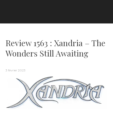
Review 1563 : Xandria – The
Wonders Still Awaiting
3 février 2023