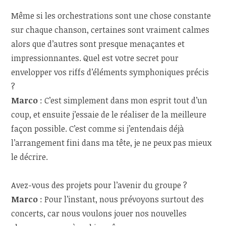
Même si les orchestrations sont une chose constante
sur chaque chanson, certaines sont vraiment calmes
alors que d’autres sont presque menaçantes et
impressionnantes. Quel est votre secret pour
envelopper vos riffs d’éléments symphoniques précis
?
Marco
: C’est simplement dans mon esprit tout d’un
coup, et ensuite j’essaie de le réaliser de la meilleure
façon possible. C’est comme si j’entendais déjà
l’arrangement fini dans ma tête, je ne peux pas mieux
le décrire.
Avez-vous des projets pour l’avenir du groupe ?
Marco
: Pour l’instant, nous prévoyons surtout des
concerts, car nous voulons jouer nos nouvelles