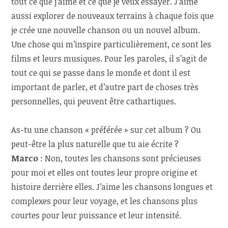
tout ce que j’aime et ce que je veux essayer. J’aime
aussi explorer de nouveaux terrains à chaque fois que
je crée une nouvelle chanson ou un nouvel album.
Une chose qui m’inspire particulièrement, ce sont les
films et leurs musiques. Pour les paroles, il s’agit de
tout ce qui se passe dans le monde et dont il est
important de parler, et d’autre part de choses très
personnelles, qui peuvent être cathartiques.
As-tu une chanson « préférée » sur cet album ? Ou
peut-être la plus naturelle que tu aie écrite ?
Marco
: Non, toutes les chansons sont précieuses
pour moi et elles ont toutes leur propre origine et
histoire derrière elles. J’aime les chansons longues et
complexes pour leur voyage, et les chansons plus
courtes pour leur puissance et leur intensité.