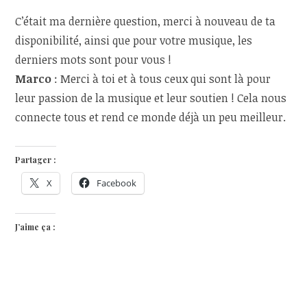
C’était ma dernière question, merci à nouveau de ta
disponibilité, ainsi que pour votre musique, les
derniers mots sont pour vous !
Marco
: Merci à toi et à tous ceux qui sont là pour
leur passion de la musique et leur soutien ! Cela nous
connecte tous et rend ce monde déjà un peu meilleur.
Partager :
X
Facebook
J’aime ça :