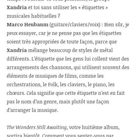
Xandria
et toi sans utiliser les « étiquettes »
musicales habituelles ?
Marco Heubaum
(guitare/claviers/voix) : Bien sûr, je
peux essayer, car je ne pense pas que les étiquettes
soient très appropriées de toute façon, parce que
Xandria
mélange beaucoup de styles de métal
différents. L’étiquette que les gens lui collent vient des
arrangements des chansons, qui utilisent souvent des
éléments de musiques de films, comme les
orchestrations, le Folk, les claviers, le piano, les
chœurs. Cela signifie que cette étiquette n’est en fait
pas le nom d’un genre, mais plutôt une façon
d’arranger la musique.
The Wonders Still Awaiting
, votre huitième album,
sortira bientôt. Comment vous sentez-vous par