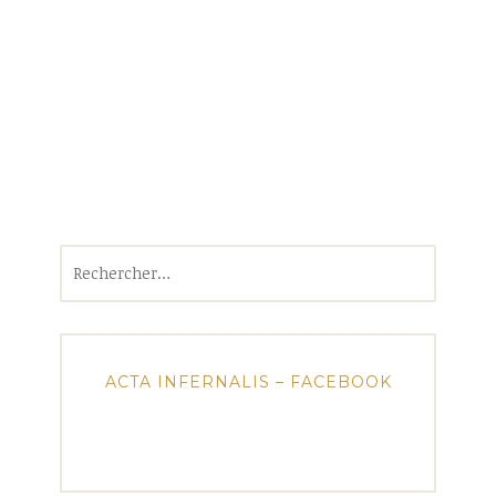
Rechercher :
ACTA INFERNALIS – FACEBOOK