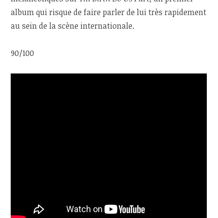
album qui risque de faire parler de lui très rapidement
au sein de la scène internationale.
90/100