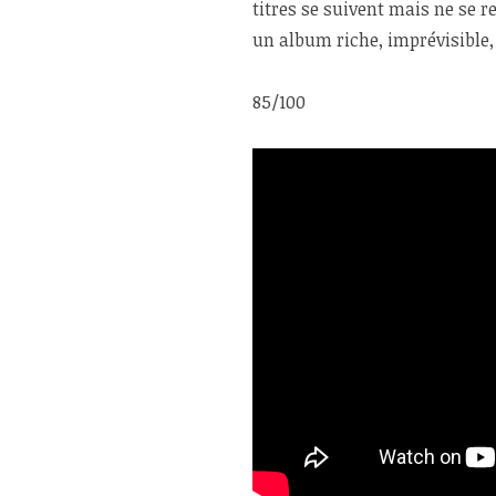
titres se suivent mais ne se 
un album riche, imprévisible, 
85/100