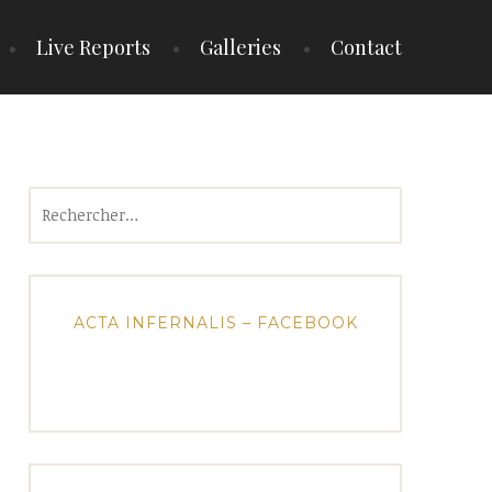
Live Reports
Galleries
Contact
Rechercher :
ACTA INFERNALIS – FACEBOOK