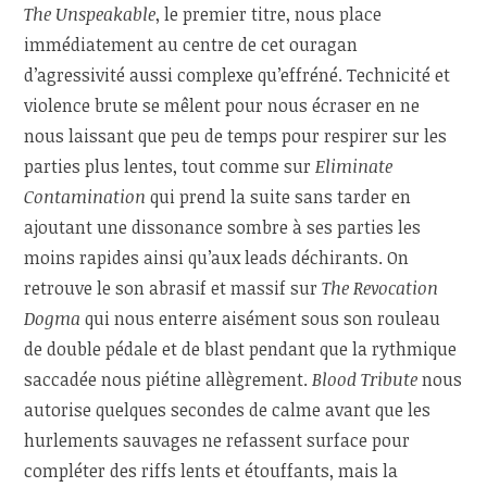
The Unspeakable
, le premier titre, nous place
immédiatement au centre de cet ouragan
d’agressivité aussi complexe qu’effréné. Technicité et
violence brute se mêlent pour nous écraser en ne
nous laissant que peu de temps pour respirer sur les
parties plus lentes, tout comme sur
Eliminate
Contamination
qui prend la suite sans tarder en
ajoutant une dissonance sombre à ses parties les
moins rapides ainsi qu’aux leads déchirants. On
retrouve le son abrasif et massif sur
The Revocation
Dogma
qui nous enterre aisément sous son rouleau
de double pédale et de blast pendant que la rythmique
saccadée nous piétine allègrement.
Blood Tribute
nous
autorise quelques secondes de calme avant que les
hurlements sauvages ne refassent surface pour
compléter des riffs lents et étouffants, mais la