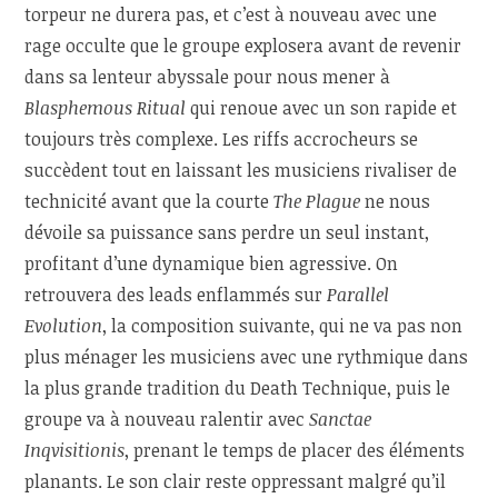
torpeur ne durera pas, et c’est à nouveau avec une
rage occulte que le groupe explosera avant de revenir
dans sa lenteur abyssale pour nous mener à
Blasphemous Ritual
qui renoue avec un son rapide et
toujours très complexe. Les riffs accrocheurs se
succèdent tout en laissant les musiciens rivaliser de
technicité avant que la courte
The Plague
ne nous
dévoile sa puissance sans perdre un seul instant,
profitant d’une dynamique bien agressive. On
retrouvera des leads enflammés sur
Parallel
Evolution
, la composition suivante, qui ne va pas non
plus ménager les musiciens avec une rythmique dans
la plus grande tradition du Death Technique, puis le
groupe va à nouveau ralentir avec
Sanctae
Inqvisitionis
, prenant le temps de placer des éléments
planants. Le son clair reste oppressant malgré qu’il