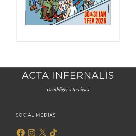
ACTA INFERNALIS
Deathliger's Reviews
SOCIAL MEDIAS
Facebook
Instagram
X
TikTok