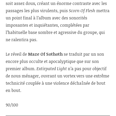
soit assez doux, créant un énorme contraste avec les
passages les plus virulents, puis
Scorn Of Flesh
mettra
un point final à l’album avec des sonorités
imposantes et inquiétantes, complétées par
l’habituelle base sombre et agressive du groupe, qui
ne ralentira pas.
Le réveil de
Maze Of Sothoth
se traduit par un son
encore plus occulte et apocalyptique que sur son
premier album.
Extirpated Light
n’a pas pour objectif
de nous ménager, ouvrant un vortex vers une extrême
technicité couplée à une violence déchaînée de bout
en bout.
90/100