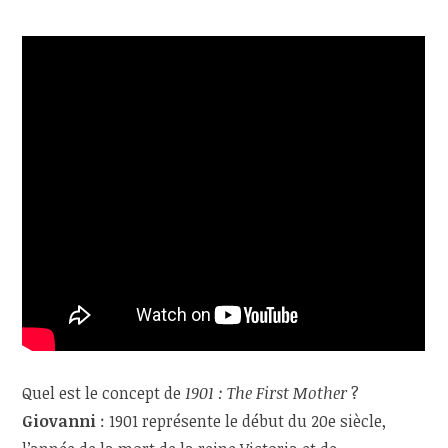
Quel est le concept de
1901 : The First Mother
?
Giovanni
: 1901 représente le début du 20e siècle,