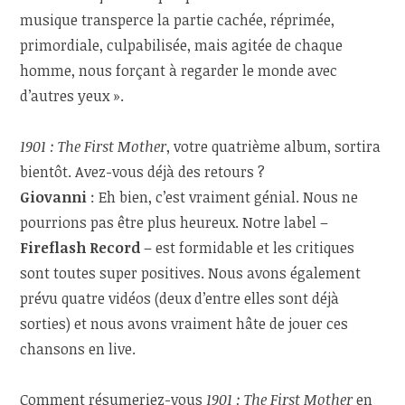
musique transperce la partie cachée, réprimée,
primordiale, culpabilisée, mais agitée de chaque
homme, nous forçant à regarder le monde avec
d’autres yeux ».
1901 : The First Mother
, votre quatrième album, sortira
bientôt. Avez-vous déjà des retours ?
Giovanni
: Eh bien, c’est vraiment génial. Nous ne
pourrions pas être plus heureux. Notre label –
Fireflash Record
– est formidable et les critiques
sont toutes super positives. Nous avons également
prévu quatre vidéos (deux d’entre elles sont déjà
sorties) et nous avons vraiment hâte de jouer ces
chansons en live.
Comment résumeriez-vous
1901 : The First Mother
en