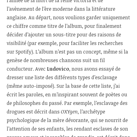
l’année de la mort de la reine Victoria et de
l’avènement de l’ère moderne dans la littérature
anglaise. Au départ, nous voulions garder uniquement
ce chiffre comme titre de l’album, pour finalement
décider d’ajouter un sous-titre pour des raisons de
visibilité (par exemple, pour faciliter les recherches
sur Spotify). L’album n’est pas un concept, même si la
genèse de nombreuses chansons suit un fil
conducteur. Avec
Ludovico
, nous avons essayé de
dresser une liste des différents types d’esclavage
(même auto-imposé). Sur la base de cette liste, j’ai
écrit les paroles, en m’inspirant souvent de poètes ou
de philosophes du passé. Par exemple, l’esclavage des
drogues est décrit dans
OXYgen
, l’archétype
psychologique de la mère dévorante, qui se nourrit de
l’attention de ses enfants, les rendant esclaves de son