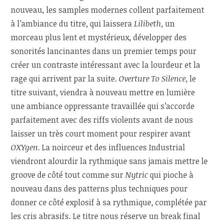
nouveau, les samples modernes collent parfaitement
à l’ambiance du titre, qui laissera
Lilibeth
, un
morceau plus lent et mystérieux, développer des
sonorités lancinantes dans un premier temps pour
créer un contraste intéressant avec la lourdeur et la
rage qui arrivent par la suite.
Overture To Silence
, le
titre suivant, viendra à nouveau mettre en lumière
une ambiance oppressante travaillée qui s’accorde
parfaitement avec des riffs violents avant de nous
laisser un très court moment pour respirer avant
OXYgen
. La noirceur et des influences Industrial
viendront alourdir la rythmique sans jamais mettre le
groove de côté tout comme sur
Nytric
qui pioche à
nouveau dans des patterns plus techniques pour
donner ce côté explosif à sa rythmique, complétée par
les cris abrasifs. Le titre nous réserve un break final