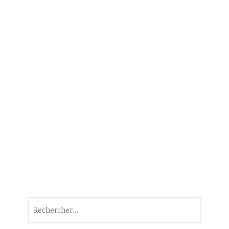
Rechercher :