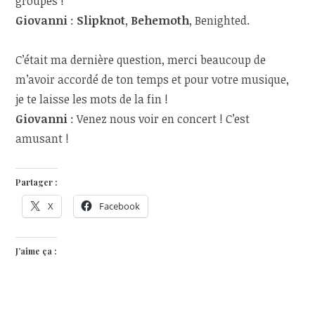
groupes !
Giovanni
:
Slipknot
,
Behemoth
, Benighted.
C’était ma dernière question, merci beaucoup de
m’avoir accordé de ton temps et pour votre musique,
je te laisse les mots de la fin !
Giovanni
: Venez nous voir en concert ! C’est
amusant !
Partager :
X
Facebook
J’aime ça :