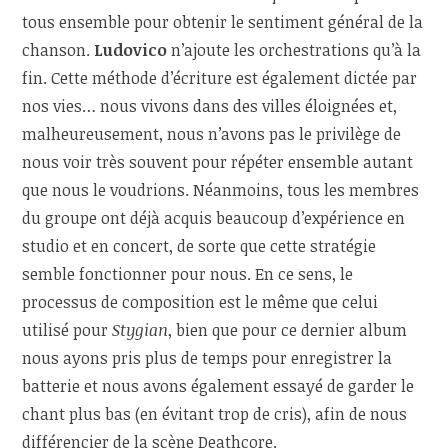
tous ensemble pour obtenir le sentiment général de la
chanson.
Ludovico
n’ajoute les orchestrations qu’à la
fin. Cette méthode d’écriture est également dictée par
nos vies… nous vivons dans des villes éloignées et,
malheureusement, nous n’avons pas le privilège de
nous voir très souvent pour répéter ensemble autant
que nous le voudrions. Néanmoins, tous les membres
du groupe ont déjà acquis beaucoup d’expérience en
studio et en concert, de sorte que cette stratégie
semble fonctionner pour nous. En ce sens, le
processus de composition est le même que celui
utilisé pour
Stygian
, bien que pour ce dernier album
nous ayons pris plus de temps pour enregistrer la
batterie et nous avons également essayé de garder le
chant plus bas (en évitant trop de cris), afin de nous
différencier de la scène Deathcore.