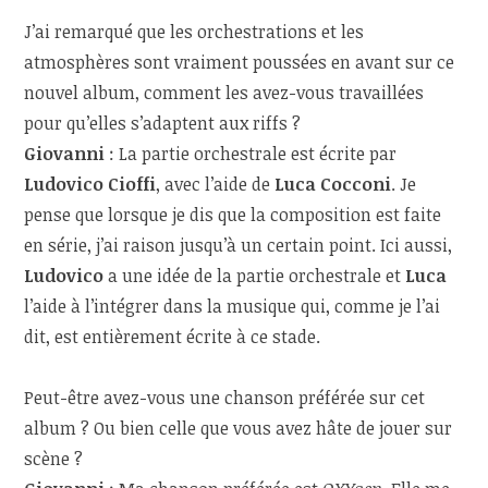
J’ai remarqué que les orchestrations et les
atmosphères sont vraiment poussées en avant sur ce
nouvel album, comment les avez-vous travaillées
pour qu’elles s’adaptent aux riffs ?
Giovanni
: La partie orchestrale est écrite par
Ludovico Cioffi
, avec l’aide de
Luca Cocconi
. Je
pense que lorsque je dis que la composition est faite
en série, j’ai raison jusqu’à un certain point. Ici aussi,
Ludovico
a une idée de la partie orchestrale et
Luca
l’aide à l’intégrer dans la musique qui, comme je l’ai
dit, est entièrement écrite à ce stade.
Peut-être avez-vous une chanson préférée sur cet
album ? Ou bien celle que vous avez hâte de jouer sur
scène ?