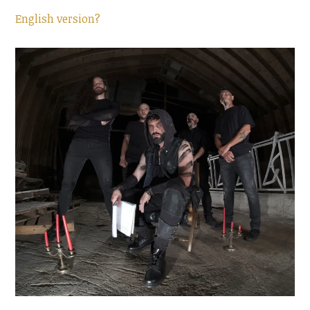
English version?