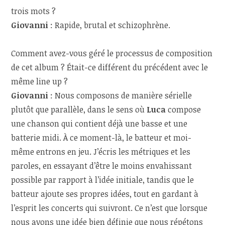
trois mots ?
Giovanni
: Rapide, brutal et schizophrène.
Comment avez-vous géré le processus de composition
de cet album ? Était-ce différent du précédent avec le
même line up ?
Giovanni
: Nous composons de manière sérielle
plutôt que parallèle, dans le sens où
Luca
compose
une chanson qui contient déjà une basse et une
batterie midi. À ce moment-là, le batteur et moi-
même entrons en jeu. J’écris les métriques et les
paroles, en essayant d’être le moins envahissant
possible par rapport à l’idée initiale, tandis que le
batteur ajoute ses propres idées, tout en gardant à
l’esprit les concerts qui suivront. Ce n’est que lorsque
nous avons une idée bien définie que nous répétons