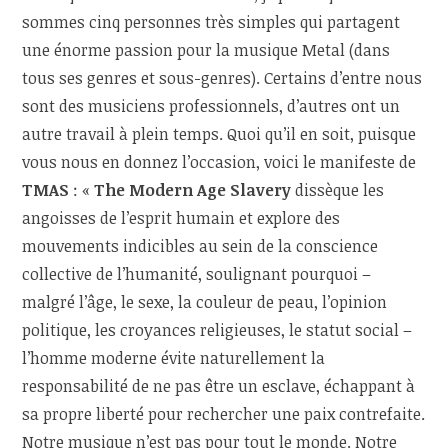
sommes cinq personnes très simples qui partagent
une énorme passion pour la musique Metal (dans
tous ses genres et sous-genres). Certains d’entre nous
sont des musiciens professionnels, d’autres ont un
autre travail à plein temps. Quoi qu’il en soit, puisque
vous nous en donnez l’occasion, voici le manifeste de
TMAS
: «
The Modern Age Slavery
dissèque les
angoisses de l’esprit humain et explore des
mouvements indicibles au sein de la conscience
collective de l’humanité, soulignant pourquoi –
malgré l’âge, le sexe, la couleur de peau, l’opinion
politique, les croyances religieuses, le statut social –
l’homme moderne évite naturellement la
responsabilité de ne pas être un esclave, échappant à
sa propre liberté pour rechercher une paix contrefaite.
Notre musique n’est pas pour tout le monde. Notre