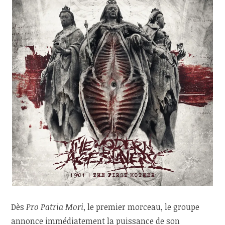
Dès
Pro Patria Mori
, le premier morceau, le groupe
annonce immédiatement la puissance de son