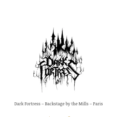
Dark Fortress – Backstage by the Mills – Paris