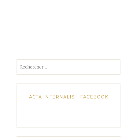
Rechercher :
ACTA INFERNALIS – FACEBOOK