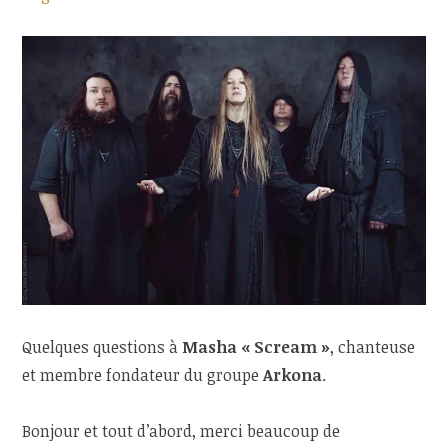
Quelques questions à
Masha « Scream »
, chanteuse
et membre fondateur du groupe
Arkona
.
Bonjour et tout d’abord, merci beaucoup de