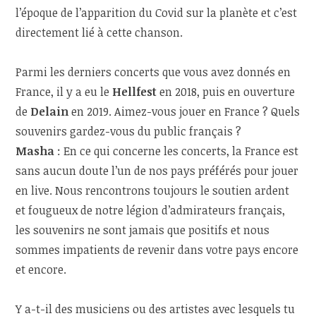
l’époque de l’apparition du Covid sur la planète et c’est
directement lié à cette chanson.
Parmi les derniers concerts que vous avez donnés en
France, il y a eu le
Hellfest
en 2018, puis en ouverture
de
Delain
en 2019. Aimez-vous jouer en France ? Quels
souvenirs gardez-vous du public français ?
Masha
: En ce qui concerne les concerts, la France est
sans aucun doute l’un de nos pays préférés pour jouer
en live. Nous rencontrons toujours le soutien ardent
et fougueux de notre légion d’admirateurs français,
les souvenirs ne sont jamais que positifs et nous
sommes impatients de revenir dans votre pays encore
et encore.
Y a-t-il des musiciens ou des artistes avec lesquels tu