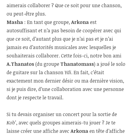
aimerais collaborer ? Que ce soit pour une chanson,
ou peut-être plus.
Masha
: En tant que groupe,
Arkona
est
autosuffisant et n’a pas besoin de coopérer avec qui
que ce soit, d’autant plus que je n’ai pas et je n’ai
jamais eu d’autorités musicales avec lesquelles je
souhaiterais collaborer. Cette fois-ci, notre bon ami
A.Thanatos
(du groupe
Thanatomass
) a joué le solo
de guitare sur la chanson
Ydi
. En fait, c’était
exactement mon dernier désir ou ma dernière vision,
si je puis dire, d’une collaboration avec une personne
dont je respecte le travail.
Si tu devais organiser un concert pour la sortie de
Kob’
, avec quels groupes aimerais-tu jouer ? Je te
laisse créer une affiche avec
Arkona
en tête d’affiche