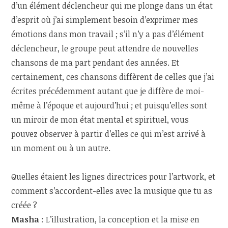
d’un élément déclencheur qui me plonge dans un état
d’esprit où j’ai simplement besoin d’exprimer mes
émotions dans mon travail ; s’il n’y a pas d’élément
déclencheur, le groupe peut attendre de nouvelles
chansons de ma part pendant des années. Et
certainement, ces chansons diffèrent de celles que j’ai
écrites précédemment autant que je diffère de moi-
même à l’époque et aujourd’hui ; et puisqu’elles sont
un miroir de mon état mental et spirituel, vous
pouvez observer à partir d’elles ce qui m’est arrivé à
un moment ou à un autre.
Quelles étaient les lignes directrices pour l’artwork, et
comment s’accordent-elles avec la musique que tu as
créée ?
Masha
: L’illustration, la conception et la mise en