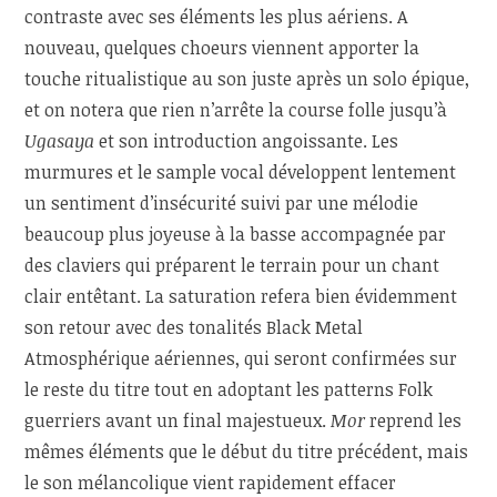
contraste avec ses éléments les plus aériens. A
nouveau, quelques choeurs viennent apporter la
touche ritualistique au son juste après un solo épique,
et on notera que rien n’arrête la course folle jusqu’à
Ugasaya
et son introduction angoissante. Les
murmures et le sample vocal développent lentement
un sentiment d’insécurité suivi par une mélodie
beaucoup plus joyeuse à la basse accompagnée par
des claviers qui préparent le terrain pour un chant
clair entêtant. La saturation refera bien évidemment
son retour avec des tonalités Black Metal
Atmosphérique aériennes, qui seront confirmées sur
le reste du titre tout en adoptant les patterns Folk
guerriers avant un final majestueux.
Mor
reprend les
mêmes éléments que le début du titre précédent, mais
le son mélancolique vient rapidement effacer