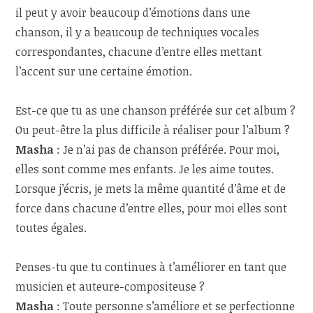
il peut y avoir beaucoup d’émotions dans une
chanson, il y a beaucoup de techniques vocales
correspondantes, chacune d’entre elles mettant
l’accent sur une certaine émotion.
Est-ce que tu as une chanson préférée sur cet album ?
Ou peut-être la plus difficile à réaliser pour l’album ?
Masha
: Je n’ai pas de chanson préférée. Pour moi,
elles sont comme mes enfants. Je les aime toutes.
Lorsque j’écris, je mets la même quantité d’âme et de
force dans chacune d’entre elles, pour moi elles sont
toutes égales.
Penses-tu que tu continues à t’améliorer en tant que
musicien et auteure-compositeuse ?
Masha
: Toute personne s’améliore et se perfectionne