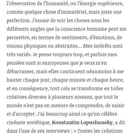
l’observation de l’humanité, ou l’énergie supérieure,
comme quelque chose d’immatériel, mais juste une
perfection. J’essaie de voir les choses sous les
différents angles que la conscience humaine peut me
permettre, en termes de sentiments, d’émotions, de
visions physiques ou abstraites… Mes intérêts sont
très variés. Je pense toujours trop, et parfois mes
pensées sont si ennuyeuses que je veux m’en
débarrasser, mais elles continuent néanmoins à me
hanter chaque jour, chaque minute et chaque heure,
et en conséquence, tout cela se transforme en toiles
créatives diverses à plusieurs niveaux, que tout le
monde n’est pas en mesure de comprendre, de saisir
et d’accepter. J’ai beaucoup aimé ce qu’un célèbre
cinéaste soviétique,
Konstantin Lopushansky
, a dit
dans l’une de ses interviews : « Toutes les créations