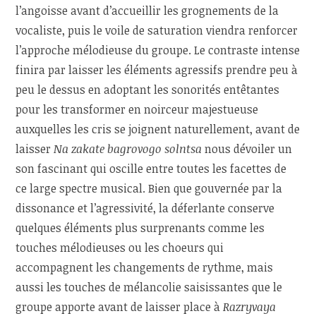
l’angoisse avant d’accueillir les grognements de la
vocaliste, puis le voile de saturation viendra renforcer
l’approche mélodieuse du groupe. Le contraste intense
finira par laisser les éléments agressifs prendre peu à
peu le dessus en adoptant les sonorités entêtantes
pour les transformer en noirceur majestueuse
auxquelles les cris se joignent naturellement, avant de
laisser
Na zakate bagrovogo solntsa
nous dévoiler un
son fascinant qui oscille entre toutes les facettes de
ce large spectre musical. Bien que gouvernée par la
dissonance et l’agressivité, la déferlante conserve
quelques éléments plus surprenants comme les
touches mélodieuses ou les choeurs qui
accompagnent les changements de rythme, mais
aussi les touches de mélancolie saisissantes que le
groupe apporte avant de laisser place à
Razryvaya