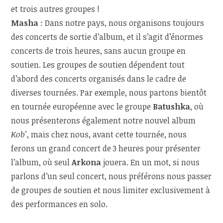
et trois autres groupes !
Masha
: Dans notre pays, nous organisons toujours
des concerts de sortie d’album, et il s’agit d’énormes
concerts de trois heures, sans aucun groupe en
soutien. Les groupes de soutien dépendent tout
d’abord des concerts organisés dans le cadre de
diverses tournées. Par exemple, nous partons bientôt
en tournée européenne avec le groupe
Batushka
, où
nous présenterons également notre nouvel album
Kob’
, mais chez nous, avant cette tournée, nous
ferons un grand concert de 3 heures pour présenter
l’album, où seul
Arkona
jouera. En un mot, si nous
parlons d’un seul concert, nous préférons nous passer
de groupes de soutien et nous limiter exclusivement à
des performances en solo.