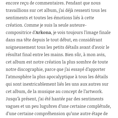
encore reçu de commentaires. Pendant que nous
travaillions sur cet album, j’ai déjà ressenti tous les
sentiments et toutes les émotions liés à cette
création. Comme je suis la seule auteure-
compositrice d’
Arkona
, je vois toujours l’image finale
dans ma tête depuis le tout début, en considérant
soigneusement tous les petits détails avant d’avoir le
résultat final entre les mains. Bien sûr, à mon avis,
cet album est notre création la plus sombre de toute
notre discographie, parce que j’ai essayé d’apporter
l’atmosphère la plus apocalyptique à tous les détails
qui sont inextricablement liés les uns aux autres sur
cet album, de la musique au concept de l’artwork.
Jusqu’à présent, j’ai été hantée par des sentiments
vagues et un peu lugubres d’une certaine complétude,
d’une certaine compréhension qu’une autre étape de