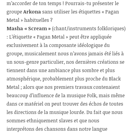
m’accorder de ton temps ! Pourrais-tu présenter le
groupe
Arkona
sans utiliser les étiquettes « Pagan
Metal » habituelles ?
Masha « Scream »
(chant/instruments folkloriques)
: L’étiquette « Pagan Metal » peut être appliquée
exclusivement à la composante idéologique du
groupe, musicalement nous n’avons jamais été liés à
un sous-genre particulier, nos dernières créations se
tiennent dans une ambiance plus sombre et plus
atmosphérique, probablement plus proche du Black
Metal ; alors que nos premiers travaux contenaient
beaucoup d’influence de la musique Folk, mais même
dans ce matériel on peut trouver des échos de toutes
les directions de la musique lourde. Du fait que nous
sommes ethniquement slaves et que nous
interprétons des chansons dans notre langue