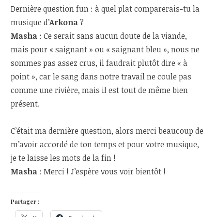
Dernière question fun : à quel plat comparerais-tu la
musique d’
Arkona
?
Masha
: Ce serait sans aucun doute de la viande,
mais pour « saignant » ou « saignant bleu », nous ne
sommes pas assez crus, il faudrait plutôt dire « à
point », car le sang dans notre travail ne coule pas
comme une rivière, mais il est tout de même bien
présent.
C’était ma dernière question, alors merci beaucoup de
m’avoir accordé de ton temps et pour votre musique,
je te laisse les mots de la fin !
Masha
: Merci ! J’espère vous voir bientôt !
Partager :