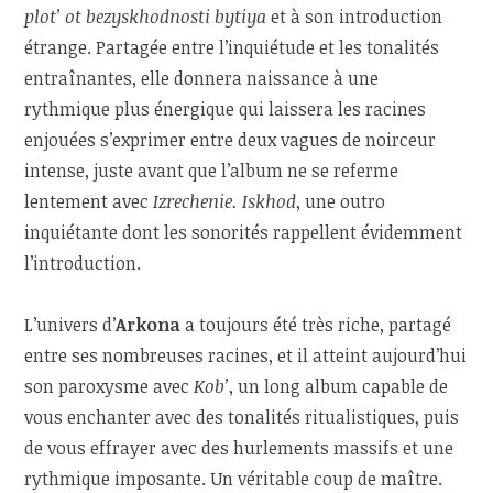
plot’ ot bezyskhodnosti bytiya
et à son introduction
étrange. Partagée entre l’inquiétude et les tonalités
entraînantes, elle donnera naissance à une
rythmique plus énergique qui laissera les racines
enjouées s’exprimer entre deux vagues de noirceur
intense, juste avant que l’album ne se referme
lentement avec
Izrechenie. Iskhod
, une outro
inquiétante dont les sonorités rappellent évidemment
l’introduction.
L’univers d’
Arkona
a toujours été très riche, partagé
entre ses nombreuses racines, et il atteint aujourd’hui
son paroxysme avec
Kob’
, un long album capable de
vous enchanter avec des tonalités ritualistiques, puis
de vous effrayer avec des hurlements massifs et une
rythmique imposante. Un véritable coup de maître.