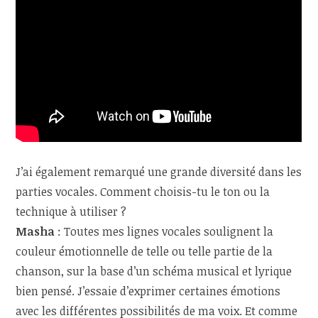
J’ai également remarqué une grande diversité dans les
parties vocales. Comment choisis-tu le ton ou la
technique à utiliser ?
Masha
: Toutes mes lignes vocales soulignent la
couleur émotionnelle de telle ou telle partie de la
chanson, sur la base d’un schéma musical et lyrique
bien pensé. J’essaie d’exprimer certaines émotions
avec les différentes possibilités de ma voix. Et comme