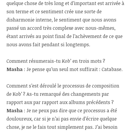
quelque chose de très long et d’important est arrivée à
son terme et ce sentiment crée une sorte de
disharmonie interne, le sentiment que nous avons
passé un accord très complexe avec nous-mêmes,
étant arrivés au point final de l’achèvement de ce que
nous avons fait pendant si longtemps.
Comment résumerais-tu
Kob’
en trois mots ?
Masha
: Je pense qu’un seul mot suffirait : Catabase.
Comment s’est déroulé le processus de composition
de Kob’ ? As-tu remarqué des changements par
rapport aux par rapport aux albums précédents ?
Masha
: Je ne peux pas dire que ce processus a été
douloureux, car si je n’ai pas envie d’écrire quelque
chose, je ne le fais tout simplement pas. J’ai besoin