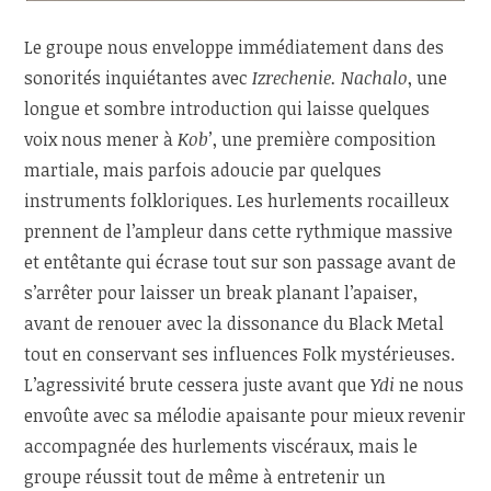
Le groupe nous enveloppe immédiatement dans des
sonorités inquiétantes avec
Izrechenie. Nachalo
, une
longue et sombre introduction qui laisse quelques
voix nous mener à
Kob’
, une première composition
martiale, mais parfois adoucie par quelques
instruments folkloriques. Les hurlements rocailleux
prennent de l’ampleur dans cette rythmique massive
et entêtante qui écrase tout sur son passage avant de
s’arrêter pour laisser un break planant l’apaiser,
avant de renouer avec la dissonance du Black Metal
tout en conservant ses influences Folk mystérieuses.
L’agressivité brute cessera juste avant que
Ydi
ne nous
envoûte avec sa mélodie apaisante pour mieux revenir
accompagnée des hurlements viscéraux, mais le
groupe réussit tout de même à entretenir un