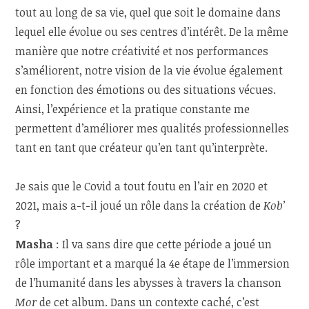
tout au long de sa vie, quel que soit le domaine dans
lequel elle évolue ou ses centres d’intérêt. De la même
manière que notre créativité et nos performances
s’améliorent, notre vision de la vie évolue également
en fonction des émotions ou des situations vécues.
Ainsi, l’expérience et la pratique constante me
permettent d’améliorer mes qualités professionnelles
tant en tant que créateur qu’en tant qu’interprète.
Je sais que le Covid a tout foutu en l’air en 2020 et
2021, mais a-t-il joué un rôle dans la création de
Kob’
?
Masha
: Il va sans dire que cette période a joué un
rôle important et a marqué la 4e étape de l’immersion
de l’humanité dans les abysses à travers la chanson
Mor
de cet album. Dans un contexte caché, c’est