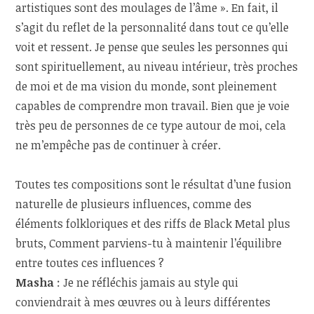
artistiques sont des moulages de l’âme ». En fait, il
s’agit du reflet de la personnalité dans tout ce qu’elle
voit et ressent. Je pense que seules les personnes qui
sont spirituellement, au niveau intérieur, très proches
de moi et de ma vision du monde, sont pleinement
capables de comprendre mon travail. Bien que je voie
très peu de personnes de ce type autour de moi, cela
ne m’empêche pas de continuer à créer.
Toutes tes compositions sont le résultat d’une fusion
naturelle de plusieurs influences, comme des
éléments folkloriques et des riffs de Black Metal plus
bruts, Comment parviens-tu à maintenir l’équilibre
entre toutes ces influences ?
Masha
: Je ne réfléchis jamais au style qui
conviendrait à mes œuvres ou à leurs différentes