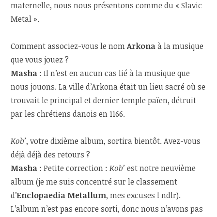
maternelle, nous nous présentons comme du « Slavic
Metal ».
Comment associez-vous le nom
Arkona
à la musique
que vous jouez ?
Masha
: Il n’est en aucun cas lié à la musique que
nous jouons. La ville d’Arkona était un lieu sacré où se
trouvait le principal et dernier temple païen, détruit
par les chrétiens danois en 1166.
Kob’
, votre dixième album, sortira bientôt. Avez-vous
déjà déjà des retours ?
Masha
: Petite correction :
Kob’
est notre neuvième
album (je me suis concentré sur le classement
d’
Enclopaedia Metallum
, mes excuses ! ndlr).
L’album n’est pas encore sorti, donc nous n’avons pas