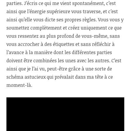
parties. J’écris ce qui me vient spontanément, c’est
ainsi que l’énergie supérieure vous traverse, et c’est
ainsi qu’elle vous dicte ses propres règles. Vous vous y
soumettez complètement et créez uniquement ce que
vous ressentez au plus profond de vous-même, sans
vous accrocher à des étiquettes et sans réfléchir à
l’avance à la manière dont les différentes parties
doivent être combinées les unes avec les autres. C’est
ainsi que je l’ai vu, peut-être grâce à une sorte de
schéma astucieux qui prévalait dans ma tête à ce
moment-là.