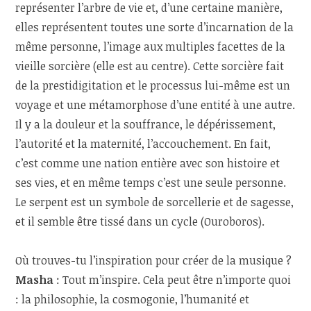
représenter l’arbre de vie et, d’une certaine manière,
elles représentent toutes une sorte d’incarnation de la
même personne, l’image aux multiples facettes de la
vieille sorcière (elle est au centre). Cette sorcière fait
de la prestidigitation et le processus lui-même est un
voyage et une métamorphose d’une entité à une autre.
Il y a la douleur et la souffrance, le dépérissement,
l’autorité et la maternité, l’accouchement. En fait,
c’est comme une nation entière avec son histoire et
ses vies, et en même temps c’est une seule personne.
Le serpent est un symbole de sorcellerie et de sagesse,
et il semble être tissé dans un cycle (Ouroboros).
Où trouves-tu l’inspiration pour créer de la musique ?
Masha
: Tout m’inspire. Cela peut être n’importe quoi
: la philosophie, la cosmogonie, l’humanité et