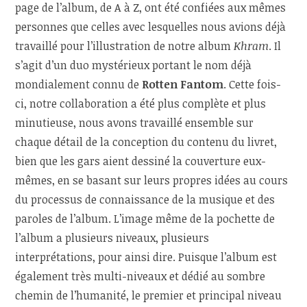
page de l’album, de A à Z, ont été confiées aux mêmes
personnes que celles avec lesquelles nous avions déjà
travaillé pour l’illustration de notre album
Khram
. Il
s’agit d’un duo mystérieux portant le nom déjà
mondialement connu de
Rotten Fantom
. Cette fois-
ci, notre collaboration a été plus complète et plus
minutieuse, nous avons travaillé ensemble sur
chaque détail de la conception du contenu du livret,
bien que les gars aient dessiné la couverture eux-
mêmes, en se basant sur leurs propres idées au cours
du processus de connaissance de la musique et des
paroles de l’album. L’image même de la pochette de
l’album a plusieurs niveaux, plusieurs
interprétations, pour ainsi dire. Puisque l’album est
également très multi-niveaux et dédié au sombre
chemin de l’humanité, le premier et principal niveau