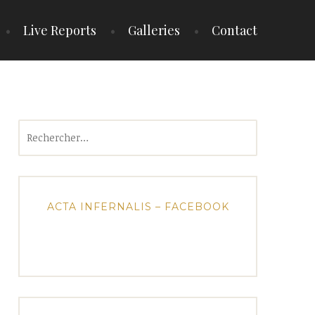
Live Reports
Galleries
Contact
Rechercher :
ACTA INFERNALIS – FACEBOOK