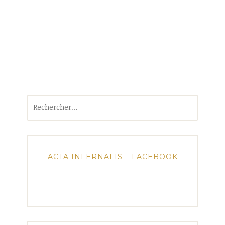
Rechercher :
ACTA INFERNALIS – FACEBOOK