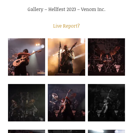
Gallery – Hellfest 2023 – Venom Inc.
Live Report?