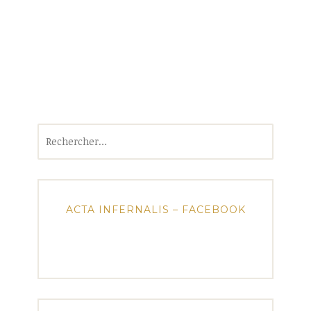
Rechercher :
ACTA INFERNALIS – FACEBOOK