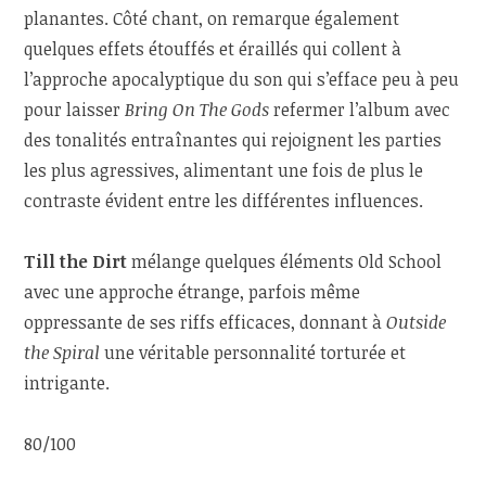
planantes. Côté chant, on remarque également
quelques effets étouffés et éraillés qui collent à
l’approche apocalyptique du son qui s’efface peu à peu
pour laisser
Bring On The Gods
refermer l’album avec
des tonalités entraînantes qui rejoignent les parties
les plus agressives, alimentant une fois de plus le
contraste évident entre les différentes influences.
Till the Dirt
mélange quelques éléments Old School
avec une approche étrange, parfois même
oppressante de ses riffs efficaces, donnant à
Outside
the Spiral
une véritable personnalité torturée et
intrigante.
80/100