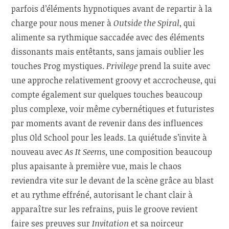
parfois d’éléments hypnotiques avant de repartir à la
charge pour nous mener à
Outside the Spiral
, qui
alimente sa rythmique saccadée avec des éléments
dissonants mais entêtants, sans jamais oublier les
touches Prog mystiques.
Privilege
prend la suite avec
une approche relativement groovy et accrocheuse, qui
compte également sur quelques touches beaucoup
plus complexe, voir même cybernétiques et futuristes
par moments avant de revenir dans des influences
plus Old School pour les leads. La quiétude s’invite à
nouveau avec
As It Seems
, une composition beaucoup
plus apaisante à première vue, mais le chaos
reviendra vite sur le devant de la scène grâce au blast
et au rythme effréné, autorisant le chant clair à
apparaître sur les refrains, puis le groove revient
faire ses preuves sur
Invitation
et sa noirceur