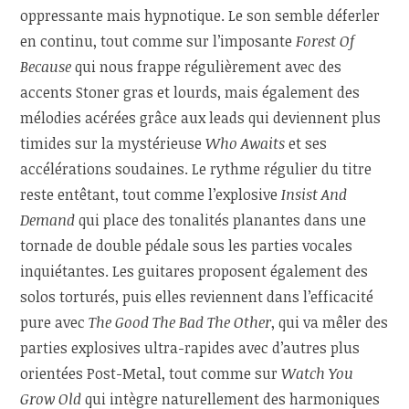
oppressante mais hypnotique. Le son semble déferler
en continu, tout comme sur l’imposante
Forest Of
Because
qui nous frappe régulièrement avec des
accents Stoner gras et lourds, mais également des
mélodies acérées grâce aux leads qui deviennent plus
timides sur la mystérieuse
Who Awaits
et ses
accélérations soudaines. Le rythme régulier du titre
reste entêtant, tout comme l’explosive
Insist And
Demand
qui place des tonalités planantes dans une
tornade de double pédale sous les parties vocales
inquiétantes. Les guitares proposent également des
solos torturés, puis elles reviennent dans l’efficacité
pure avec
The Good The Bad The Other
, qui va mêler des
parties explosives ultra-rapides avec d’autres plus
orientées Post-Metal, tout comme sur
Watch You
Grow Old
qui intègre naturellement des harmoniques