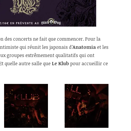
son des concerts ne fait que commencer. Pour la
intimiste qui réunit les japonais d’
Anatomia
et les
eux groupes extrêmement qualitatifs qui ont
t quelle autre salle que
Le Klub
pour accueillir ce