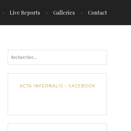
Live Reports
Galleries
Contact
Rechercher :
ACTA INFERNALIS – FACEBOOK