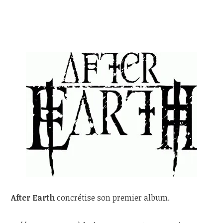
After Earth
concrétise son premier album.