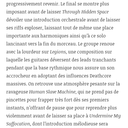
progressivement revenir. Le final se montre plus
imposant avant de laisser
Through Hidden Space
dévoiler une introduction orchestrale avant de laisser
ses riffs exploser, laissant tout de même une place
importante aux harmoniques ainsi qu’à ce solo
lancinant vers la fin du morceau. Le groupe renoue
avec la lourdeur sur
Legions
, une composition sur
laquelle les guitares déversent des leads tranchants
pendant que la base rythmique nous assure un son
accrocheur en adoptant des influences Deathcore
massives. On retrouve une atmosphère pesante sur la
ravageuse
Human Slave Machine
, qui ne prend pas de
pincettes pour frapper très fort dès ses premiers
instants, n’offrant de pause que pour reprendre plus
violemment avant de laisser sa place à
Undermine My
Suffocation
, dont l’introduction mélodieuse sera