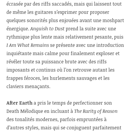
écrasée par des riffs saccadés, mais qui laissent tout
de même les guitares s’exprimer pour proposer
quelques sonorités plus enjouées avant une moshpart
énergique.
Anguish to Dust
prend la suite avec une
rythmique plus lente mais relativement pesante, puis
I Am What Remains
se présente avec une introduction
inquiétante mais calme pour finalement exploser et
révéler toute sa puissance brute avec des riffs
imposants et continus où l’on retrouve autant les
frappes féroces, les hurlements sauvages et les
claviers menaçants.
After Earth
a pris le temps de perfectionner son
Death Mélodique en incluant à
The Rarity of Reason
des tonalités modernes, parfois empruntées à
d’autres styles, mais qui se conjuguent parfaitement