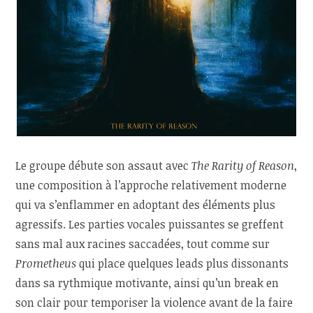
Le groupe débute son assaut avec
The Rarity of Reason
,
une composition à l’approche relativement moderne
qui va s’enflammer en adoptant des éléments plus
agressifs. Les parties vocales puissantes se greffent
sans mal aux racines saccadées, tout comme sur
Prometheus
qui place quelques leads plus dissonants
dans sa rythmique motivante, ainsi qu’un break en
son clair pour temporiser la violence avant de la faire