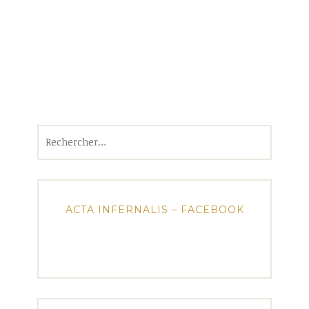
Rechercher :
ACTA INFERNALIS – FACEBOOK