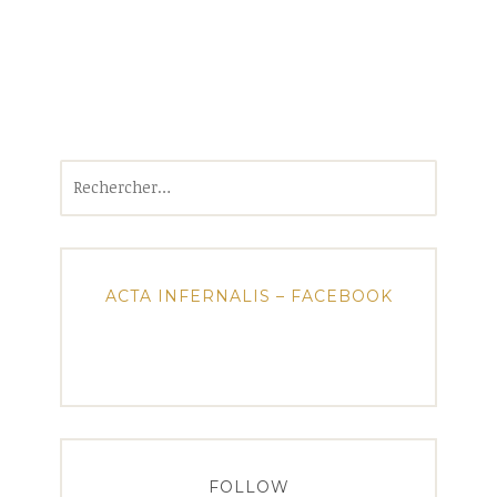
Rechercher :
ACTA INFERNALIS – FACEBOOK
FOLLOW