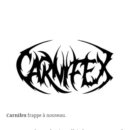
Carnifex
frappe à nouveau.