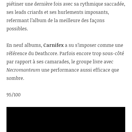
piétiner une dernière fois avec sa rythmique saccadée,
ses leads criards et ses hurlements imposants,
refermant l’album de la meilleure des façons
possibles.
En neuf albums,
Carnifex
a su s’imposer comme une
référence du Deathcore. Parfois encore trop sous-côté
par rapport à ses camarades, le groupe livre avec
Necromanteum
une performance aussi efficace que
sombre.
95/100