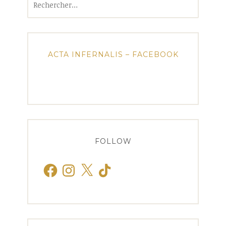
ACTA INFERNALIS – FACEBOOK
FOLLOW
Facebook
Instagram
X
TikTok