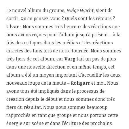
Le nouvel album du groupe,
Ewige Wacht
, vient de
sortir. Qu’en pensez-vous ? Quels sont les retours ?
Ulvar
: Nous sommes très heureux des réactions que
nous avons reçues pour l’album jusqu’à présent – à la
fois des critiques dans les médias et des réactions
directes des fans lors de notre tournée. Nous sommes
très fiers de cet album, car
Varg
fait un pas de plus
dans une nouvelle direction et en même temps, cet
album a été un moyen important d’accueillir les deux
nouveaux loups de la meute –
Rohgarr
et moi. Nous
avons tous été impliqués dans le processus de
création depuis le début et nous sommes donc très
fiers du résultat. Nous nous sommes beaucoup
rapprochés en tant que groupe et nous portons cette
énergie sur scène et dans l’écriture des prochains