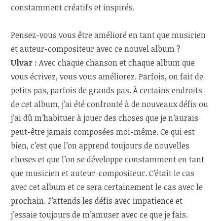
constamment créatifs et inspirés.
Pensez-vous vous être amélioré en tant que musicien
et auteur-compositeur avec ce nouvel album ?
Ulvar
: Avec chaque chanson et chaque album que
vous écrivez, vous vous améliorez. Parfois, on fait de
petits pas, parfois de grands pas. À certains endroits
de cet album, j’ai été confronté à de nouveaux défis ou
j’ai dû m’habituer à jouer des choses que je n’aurais
peut-être jamais composées moi-même. Ce qui est
bien, c’est que l’on apprend toujours de nouvelles
choses et que l’on se développe constamment en tant
que musicien et auteur-compositeur. C’était le cas
avec cet album et ce sera certainement le cas avec le
prochain. J’attends les défis avec impatience et
j’essaie toujours de m’amuser avec ce que je fais.