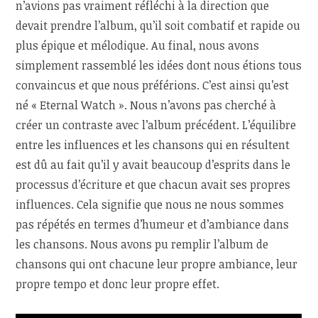
n’avions pas vraiment réfléchi à la direction que
devait prendre l’album, qu’il soit combatif et rapide ou
plus épique et mélodique. Au final, nous avons
simplement rassemblé les idées dont nous étions tous
convaincus et que nous préférions. C’est ainsi qu’est
né « Eternal Watch ». Nous n’avons pas cherché à
créer un contraste avec l’album précédent. L’équilibre
entre les influences et les chansons qui en résultent
est dû au fait qu’il y avait beaucoup d’esprits dans le
processus d’écriture et que chacun avait ses propres
influences. Cela signifie que nous ne nous sommes
pas répétés en termes d’humeur et d’ambiance dans
les chansons. Nous avons pu remplir l’album de
chansons qui ont chacune leur propre ambiance, leur
propre tempo et donc leur propre effet.