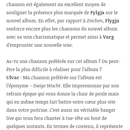
chanson est également un excellent moyen de
souligner la présence plus marquée de
Fylgja
sur le
nouvel album. En effet, par rapport à
Zeichen
,
Flygja
renforce encore plus les chansons du nouvel album
avec sa voix charismatique et permet ainsi à
Varg
d’emprunter une nouvelle voie.
As-tu une chanson préférée sur cet album ? Ou peut-
être la plus difficile à réaliser pour l’album ?
Ulvar
: Ma chanson préférée sur l’album est
l’éponyme –
Ewige Wacht
. Elle impressionne par son
refrain épique qui vous donne la chair de poule mais
qui en même temps fait battre votre cœur plus vite
dans votre poitrine. C’est aussi un véritable banger
live qui vous fera chanter à tue-tête au bout de
quelques instants. En termes de contenu, il représente