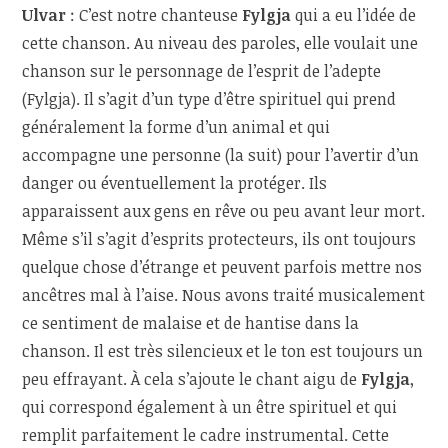
Ulvar
: C’est notre chanteuse
Fylgja
qui a eu l’idée de
cette chanson. Au niveau des paroles, elle voulait une
chanson sur le personnage de l’esprit de l’adepte
(Fylgja). Il s’agit d’un type d’être spirituel qui prend
généralement la forme d’un animal et qui
accompagne une personne (la suit) pour l’avertir d’un
danger ou éventuellement la protéger. Ils
apparaissent aux gens en rêve ou peu avant leur mort.
Même s’il s’agit d’esprits protecteurs, ils ont toujours
quelque chose d’étrange et peuvent parfois mettre nos
ancêtres mal à l’aise. Nous avons traité musicalement
ce sentiment de malaise et de hantise dans la
chanson. Il est très silencieux et le ton est toujours un
peu effrayant. À cela s’ajoute le chant aigu de
Fylgja
,
qui correspond également à un être spirituel et qui
remplit parfaitement le cadre instrumental. Cette