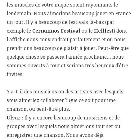
les muscles de votre nuque soient rayonnants le
lendemain. Nous aimerions beaucoup jouer en France
un jour. Il y a beaucoup de festivals là-bas (par
exemple le
Cernunnos Festival
ou le
Hellfest
) dont
l’affiche nous conviendrait parfaitement et où nous
prendrions beaucoup de plaisir à jouer. Peut-être que
quelque chose se passera l’année prochaine… nous
sommes ouverts à tout et serions très heureux d’être
invités.
Y a-t-il des musiciens ou des artistes avec lesquels
vous aimeriez collaborer ? Que ce soit pour une
chanson, ou peut-être plus.
Ulvar
: Il y a encore beaucoup de musiciens et de
groupes avec lesquels nous aimerions tourner ou
enregistrer une chanson. Nous avons déjà