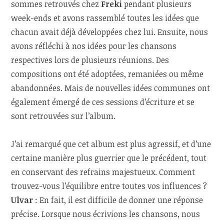
sommes retrouvés chez
Freki
pendant plusieurs
week-ends et avons rassemblé toutes les idées que
chacun avait déjà développées chez lui. Ensuite, nous
avons réfléchi à nos idées pour les chansons
respectives lors de plusieurs réunions. Des
compositions ont été adoptées, remaniées ou même
abandonnées. Mais de nouvelles idées communes ont
également émergé de ces sessions d’écriture et se
sont retrouvées sur l’album.
J’ai remarqué que cet album est plus agressif, et d’une
certaine manière plus guerrier que le précédent, tout
en conservant des refrains majestueux. Comment
trouvez-vous l’équilibre entre toutes vos influences ?
Ulvar
: En fait, il est difficile de donner une réponse
précise. Lorsque nous écrivions les chansons, nous