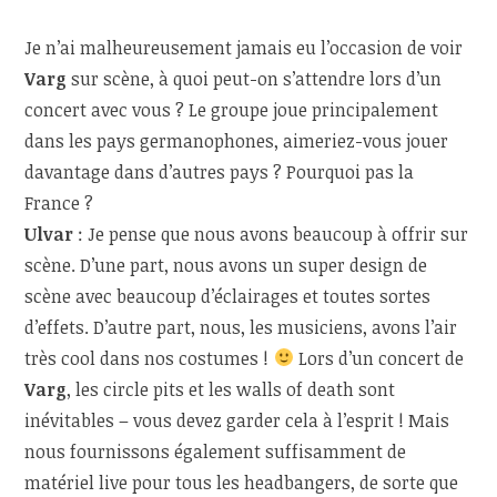
Je n’ai malheureusement jamais eu l’occasion de voir
Varg
sur scène, à quoi peut-on s’attendre lors d’un
concert avec vous ? Le groupe joue principalement
dans les pays germanophones, aimeriez-vous jouer
davantage dans d’autres pays ? Pourquoi pas la
France ?
Ulvar
: Je pense que nous avons beaucoup à offrir sur
scène. D’une part, nous avons un super design de
scène avec beaucoup d’éclairages et toutes sortes
d’effets. D’autre part, nous, les musiciens, avons l’air
très cool dans nos costumes !
Lors d’un concert de
Varg
, les circle pits et les walls of death sont
inévitables – vous devez garder cela à l’esprit ! Mais
nous fournissons également suffisamment de
matériel live pour tous les headbangers, de sorte que