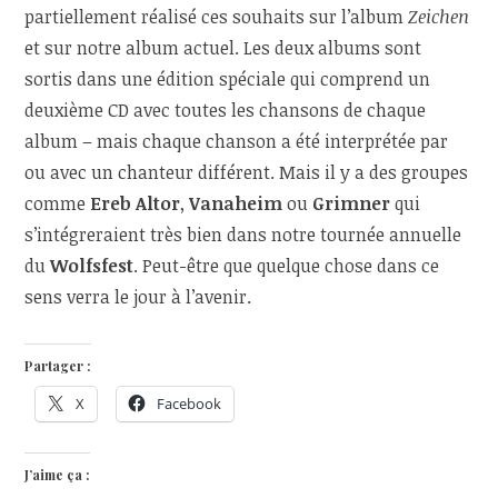
partiellement réalisé ces souhaits sur l’album
Zeichen
et sur notre album actuel. Les deux albums sont
sortis dans une édition spéciale qui comprend un
deuxième CD avec toutes les chansons de chaque
album – mais chaque chanson a été interprétée par
ou avec un chanteur différent. Mais il y a des groupes
comme
Ereb Altor
,
Vanaheim
ou
Grimner
qui
s’intégreraient très bien dans notre tournée annuelle
du
Wolfsfest
. Peut-être que quelque chose dans ce
sens verra le jour à l’avenir.
Partager :
X
Facebook
J’aime ça :