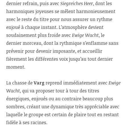
dernier refrain, puis avec
Siegreiches Heer
, dont les
harmoniques joyeuses se mêlent harmonieusement
avec le reste du titre pour nous assurer un rythme
enjoué à chaque instant. L’atmosphère devient
soudainement plus froide avec
Ewige Wacht
, le
dernier morceau, dont la rythmique s’enflamme sans
prévenir pour devenir imposante, et accueillir
fièrement les différentes voix jusqu’au tout dernier
moment.
La chasse de
Varg
reprend immédiatement avec
Ewige
Wacht
, qui va proposer tour à tour des titres
énergiques, enjoués ou au contraire beaucoup plus
sombres, créant une dynamique très appréciable avec
laquelle le groupe est certain de plaire tout en restant
fidèle à ses racines.