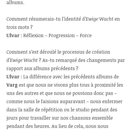
albums.
Comment résumerais-tu l’identité d’
Ewige Wacht
en
trois mots ?
Ulvar
: Réflexion – Progression – Force
Comment s’est déroulé le processus de création
d’
Ewige Wacht
? As-tu remarqué des changements par
rapport aux albums précédents ?
Ulvar
: La différence avec les précédents albums de
Varg
est que nous ne vivons plus tous à proximité les
uns des autres et que nous ne pouvions donc pas –
comme nous le faisions auparavant – nous enfermer
dans la salle de répétition ou le studio pendant des
jours pour travailler sur nos chansons ensemble
pendant des heures. Au lieu de cela, nous nous