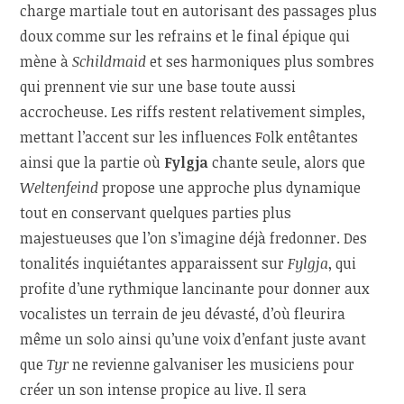
charge martiale tout en autorisant des passages plus
doux comme sur les refrains et le final épique qui
mène à
Schildmaid
et ses harmoniques plus sombres
qui prennent vie sur une base toute aussi
accrocheuse. Les riffs restent relativement simples,
mettant l’accent sur les influences Folk entêtantes
ainsi que la partie où
Fylgja
chante seule, alors que
Weltenfeind
propose une approche plus dynamique
tout en conservant quelques parties plus
majestueuses que l’on s’imagine déjà fredonner. Des
tonalités inquiétantes apparaissent sur
Fylgja
, qui
profite d’une rythmique lancinante pour donner aux
vocalistes un terrain de jeu dévasté, d’où fleurira
même un solo ainsi qu’une voix d’enfant juste avant
que
Tyr
ne revienne galvaniser les musiciens pour
créer un son intense propice au live. Il sera