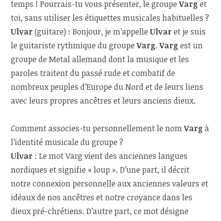
temps ! Pourrais-tu vous présenter, le groupe
Varg
et
toi, sans utiliser les étiquettes musicales habituelles ?
Ulvar
(guitare) : Bonjour, je m’appelle
Ulvar
et je suis
le guitariste rythmique du groupe
Varg
.
Varg
est un
groupe de Metal allemand dont la musique et les
paroles traitent du passé rude et combatif de
nombreux peuples d’Europe du Nord et de leurs liens
avec leurs propres ancêtres et leurs anciens dieux.
Comment associes-tu personnellement le nom
Varg
à
l’identité musicale du groupe ?
Ulvar
: Le mot Varg vient des anciennes langues
nordiques et signifie « loup ». D’une part, il décrit
notre connexion personnelle aux anciennes valeurs et
idéaux de nos ancêtres et notre croyance dans les
dieux pré-chrétiens. D’autre part, ce mot désigne