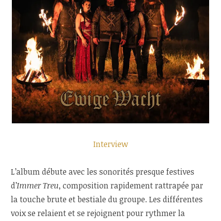
Interview
L’album débute avec les sonorités presque festives
d’
Immer Treu
, composition rapidement rattrapée par
la touche brute et bestiale du groupe. Les différentes
voix se relaient et se rejoignent pour rythmer la