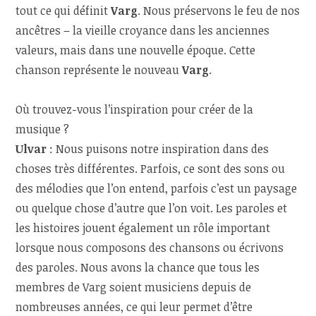
tout ce qui définit
Varg
. Nous préservons le feu de nos
ancêtres – la vieille croyance dans les anciennes
valeurs, mais dans une nouvelle époque. Cette
chanson représente le nouveau
Varg
.
Où trouvez-vous l’inspiration pour créer de la
musique ?
Ulvar
: Nous puisons notre inspiration dans des
choses très différentes. Parfois, ce sont des sons ou
des mélodies que l’on entend, parfois c’est un paysage
ou quelque chose d’autre que l’on voit. Les paroles et
les histoires jouent également un rôle important
lorsque nous composons des chansons ou écrivons
des paroles. Nous avons la chance que tous les
membres de Varg soient musiciens depuis de
nombreuses années, ce qui leur permet d’être