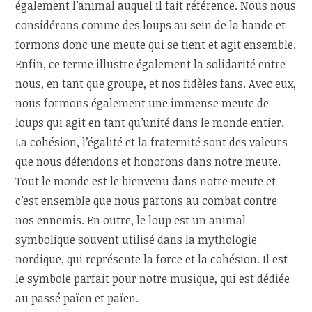
également l’animal auquel il fait référence. Nous nous
considérons comme des loups au sein de la bande et
formons donc une meute qui se tient et agit ensemble.
Enfin, ce terme illustre également la solidarité entre
nous, en tant que groupe, et nos fidèles fans. Avec eux,
nous formons également une immense meute de
loups qui agit en tant qu’unité dans le monde entier.
La cohésion, l’égalité et la fraternité sont des valeurs
que nous défendons et honorons dans notre meute.
Tout le monde est le bienvenu dans notre meute et
c’est ensemble que nous partons au combat contre
nos ennemis. En outre, le loup est un animal
symbolique souvent utilisé dans la mythologie
nordique, qui représente la force et la cohésion. Il est
le symbole parfait pour notre musique, qui est dédiée
au passé païen et païen.