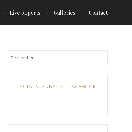
Live Reports
Galleries
Contact
Rechercher :
ACTA INFERNALIS – FACEBOOK