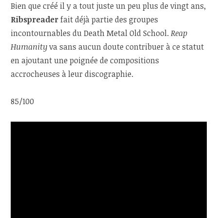
Bien que créé il y a tout juste un peu plus de vingt ans,
Ribspreader
fait déjà partie des groupes
incontournables du Death Metal Old School.
Reap
Humanity
va sans aucun doute contribuer à ce statut
en ajoutant une poignée de compositions
accrocheuses à leur discographie.
85/100