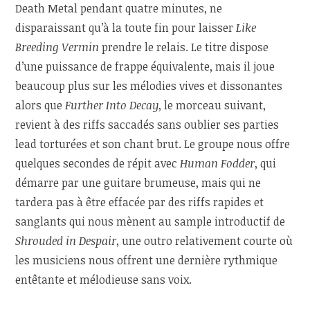
Death Metal pendant quatre minutes, ne
disparaissant qu’à la toute fin pour laisser
Like
Breeding Vermin
prendre le relais. Le titre dispose
d’une puissance de frappe équivalente, mais il joue
beaucoup plus sur les mélodies vives et dissonantes
alors que
Further Into Decay
, le morceau suivant,
revient à des riffs saccadés sans oublier ses parties
lead torturées et son chant brut. Le groupe nous offre
quelques secondes de répit avec
Human Fodder
, qui
démarre par une guitare brumeuse, mais qui ne
tardera pas à être effacée par des riffs rapides et
sanglants qui nous mènent au sample introductif de
Shrouded in Despair
, une outro relativement courte où
les musiciens nous offrent une dernière rythmique
entêtante et mélodieuse sans voix.