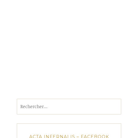
Rechercher :
ACTA INFERNALIS – FACEBOOK