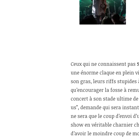
Ceux qui ne connaissent pas
une énorme claque en plein vis
son gras, leurs riffs stupides
qu’encourager la fosse à rem
concert à son stade ultime de
us”, demande qui sera instant
ne sera que le coup d’envoi d
show en véritable charnier ch
d’avoir le moindre coup de mo