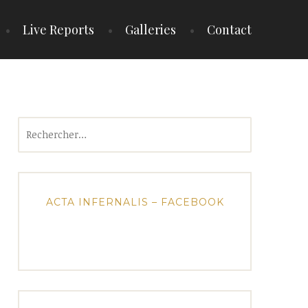
Live Reports
Galleries
Contact
Rechercher :
ACTA INFERNALIS – FACEBOOK