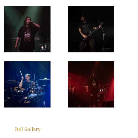
Full Gallery