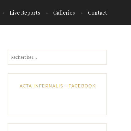
Live Reports
Galleries
Contact
Rechercher :
ACTA INFERNALIS – FACEBOOK