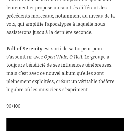
lentement et propose un son très différent des
précédents morceaux, notamment au niveau de la
voix, qui amplifie l’apocalypse à laquelle nous
assisterons jusqu’à la dernière seconde.
Fall of Serenity
est sorti de sa torpeur pour
s’assombrir avec
Open Wide, O Hell
. Le groupe a
toujours bénéficié de ses influences ténébreuses,
mais c’est avec ce nouvel album qu’elles sont
pleinement exploitées, créant un véritable théâtre
lugubre où les musiciens s’expriment.
90/100