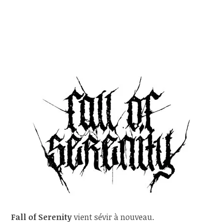
Fall of Serenity
vient sévir à nouveau.