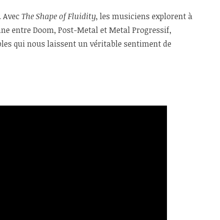
. Avec
The Shape of Fluidity
, les musiciens explorent à
ne entre Doom, Post-Metal et Metal Progressif,
les qui nous laissent un véritable sentiment de