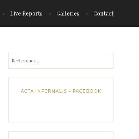
Live Reports
Galleries
Contact
Rechercher :
ACTA INFERNALIS – FACEBOOK