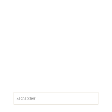
Rechercher :