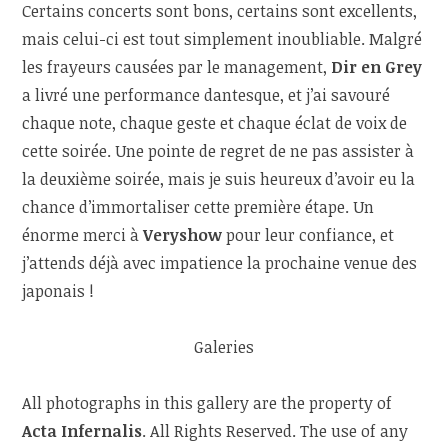
Certains concerts sont bons, certains sont excellents,
mais celui-ci est tout simplement inoubliable. Malgré
les frayeurs causées par le management,
Dir en Grey
a livré une performance dantesque, et j’ai savouré
chaque note, chaque geste et chaque éclat de voix de
cette soirée. Une pointe de regret de ne pas assister à
la deuxième soirée, mais je suis heureux d’avoir eu la
chance d’immortaliser cette première étape. Un
énorme merci à
Veryshow
pour leur confiance, et
j’attends déjà avec impatience la prochaine venue des
japonais !
Galeries
All photographs in this gallery are the property of
Acta Infernalis
. All Rights Reserved. The use of any