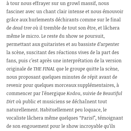
à tour nous effrayer sur un growl massif, nous
fasciner avec un chant clair intense et nous émouvoir
grâce aux hurlements déchirants comme sur le final
de
dead tree
où il tremble de tout son être, et lâchera
même le micro. Le reste du show se poursuit,
permettant aux guitaristes et au bassiste d’arpenter
la scène, suscitant des réactions vives de la part des
fans, puis c’est après une interprétation de la version
originale de
THE FINAL
que le groupe quitte la scène,
nous proposant quelques minutes de répit avant de
revenir pour quelques morceaux supplémentaires, à
commencer par l’énergique
Kodou
, suivie de
Beautiful
Dirt
où public et musiciens se déchaînent tout
naturellement. Habituellement peu loquace, le
vocaliste lâchera même quelques “Paris!”, témoignant
de son engouement pour le show incroyable qu’ils