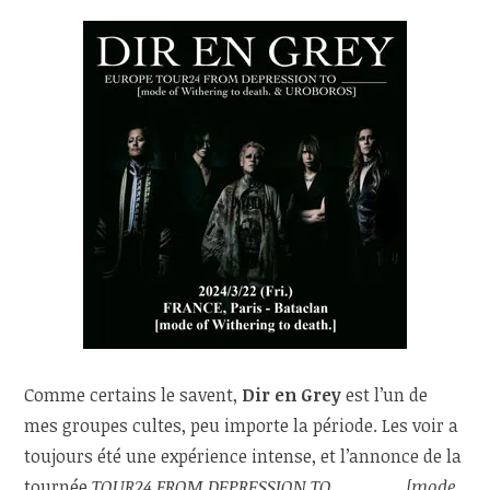
Comme certains le savent,
Dir en Grey
est l’un de
mes groupes cultes, peu importe la période. Les voir a
toujours été une expérience intense, et l’annonce de la
tournée
TOUR24 FROM DEPRESSION TO ________[mode