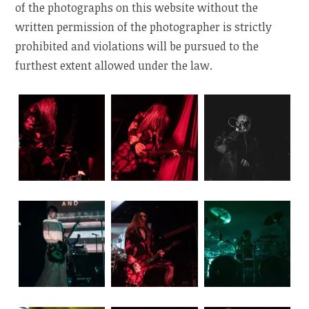
of the photographs on this website without the
written permission of the photographer is strictly
prohibited and violations will be pursued to the
furthest extent allowed under the law.