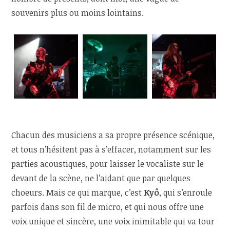
souvenirs plus ou moins lointains.
Chacun des musiciens a sa propre présence scénique,
et tous n’hésitent pas à s’effacer, notamment sur les
parties acoustiques, pour laisser le vocaliste sur le
devant de la scène, ne l’aidant que par quelques
choeurs. Mais ce qui marque, c’est
Kyô
, qui s’enroule
parfois dans son fil de micro, et qui nous offre une
voix unique et sincère, une voix inimitable qui va tour