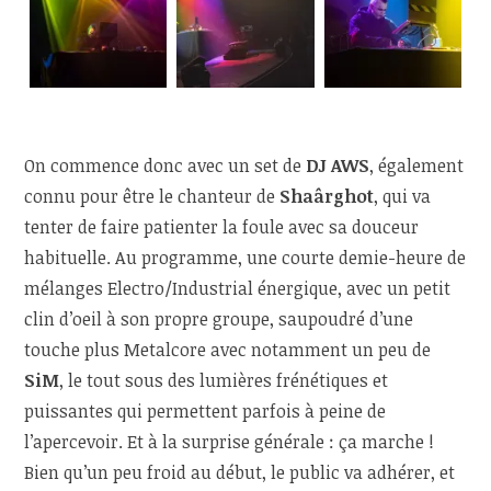
On commence donc avec un set de
DJ AWS
, également
connu pour être le chanteur de
Shaârghot
, qui va
tenter de faire patienter la foule avec sa douceur
habituelle. Au programme, une courte demie-heure de
mélanges Electro/Industrial énergique, avec un petit
clin d’oeil à son propre groupe, saupoudré d’une
touche plus Metalcore avec notamment un peu de
SiM
, le tout sous des lumières frénétiques et
puissantes qui permettent parfois à peine de
l’apercevoir. Et à la surprise générale : ça marche !
Bien qu’un peu froid au début, le public va adhérer, et