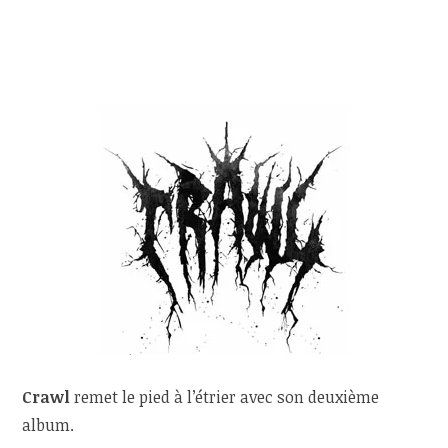
Crawl
remet le pied à l’étrier avec son deuxième
album.