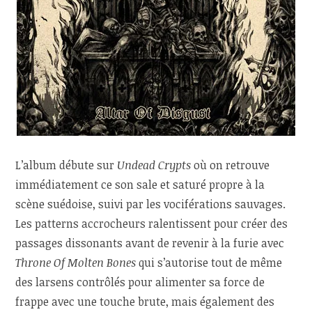
L’album débute sur
Undead Crypts
où on retrouve
immédiatement ce son sale et saturé propre à la
scène suédoise, suivi par les vociférations sauvages.
Les patterns accrocheurs ralentissent pour créer des
passages dissonants avant de revenir à la furie avec
Throne Of Molten Bones
qui s’autorise tout de même
des larsens contrôlés pour alimenter sa force de
frappe avec une touche brute, mais également des