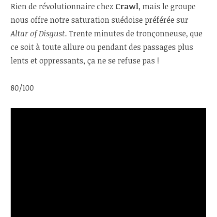
Rien de révolutionnaire chez
Crawl
, mais le groupe
nous offre notre saturation suédoise préférée sur
Altar of Disgust
. Trente minutes de tronçonneuse, que
ce soit à toute allure ou pendant des passages plus
lents et oppressants, ça ne se refuse pas !
80/100