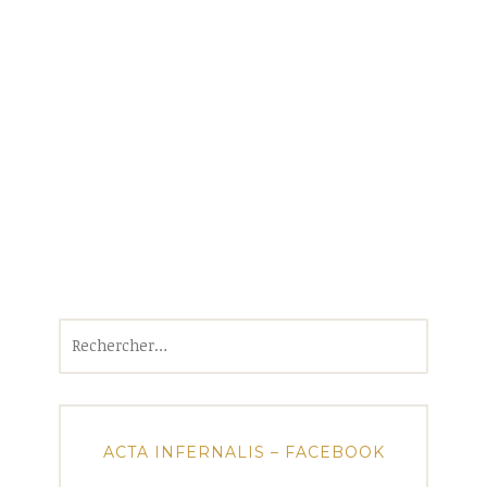
Rechercher :
ACTA INFERNALIS – FACEBOOK