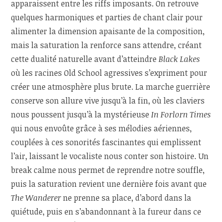
apparaissent entre les riffs imposants. On retrouve
quelques harmoniques et parties de chant clair pour
alimenter la dimension apaisante de la composition,
mais la saturation la renforce sans attendre, créant
cette dualité naturelle avant d’atteindre
Black Lakes
où les racines Old School agressives s’expriment pour
créer une atmosphère plus brute. La marche guerrière
conserve son allure vive jusqu’à la fin, où les claviers
nous poussent jusqu’à la mystérieuse
In Forlorn Times
qui nous envoûte grâce à ses mélodies aériennes,
couplées à ces sonorités fascinantes qui emplissent
l’air, laissant le vocaliste nous conter son histoire. Un
break calme nous permet de reprendre notre souffle,
puis la saturation revient une dernière fois avant que
The Wanderer
ne prenne sa place, d’abord dans la
quiétude, puis en s’abandonnant à la fureur dans ce