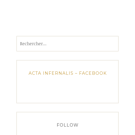
Rechercher :
ACTA INFERNALIS – FACEBOOK
FOLLOW