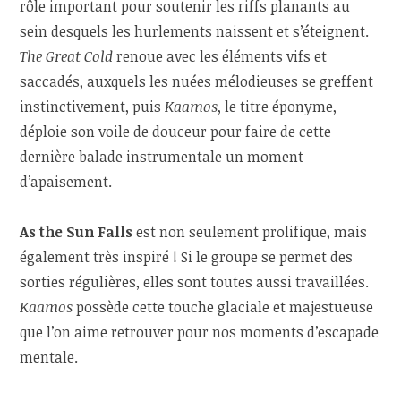
rôle important pour soutenir les riffs planants au
sein desquels les hurlements naissent et s’éteignent.
The Great Cold
renoue avec les éléments vifs et
saccadés, auxquels les nuées mélodieuses se greffent
instinctivement, puis
Kaamos
, le titre éponyme,
déploie son voile de douceur pour faire de cette
dernière balade instrumentale un moment
d’apaisement.
As the Sun Falls
est non seulement prolifique, mais
également très inspiré ! Si le groupe se permet des
sorties régulières, elles sont toutes aussi travaillées.
Kaamos
possède cette touche glaciale et majestueuse
que l’on aime retrouver pour nos moments d’escapade
mentale.