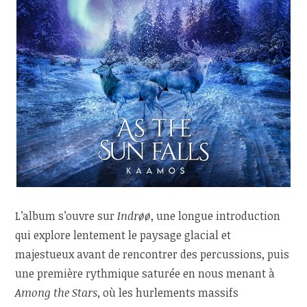
L’album s’ouvre sur
Indrøø
, une longue introduction
qui explore lentement le paysage glacial et
majestueux avant de rencontrer des percussions, puis
une première rythmique saturée en nous menant à
Among the Stars
, où les hurlements massifs