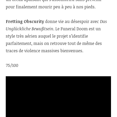
pour finalement mourir peu à peu à nos pieds.
Fretting Obscurity
donne vie au désespoir avec
Das
Unglückliche Bewußtsein
. Le Funeral Doom est un
style très aérien auquel le projet s’identifie
parfaitement, mais on retrouve tout de même des
traces de violence massives bienvenues.
75/100