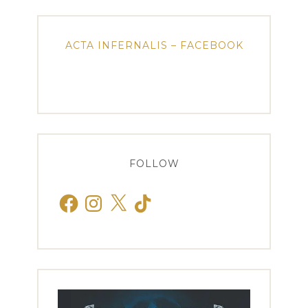
ACTA INFERNALIS – FACEBOOK
FOLLOW
Facebook
Instagram
X
TikTok