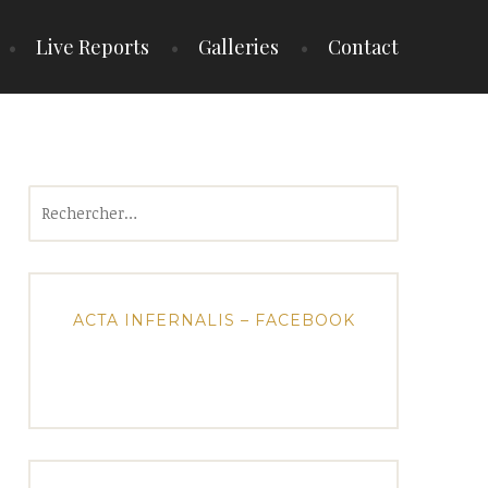
Live Reports
Galleries
Contact
Rechercher :
ACTA INFERNALIS – FACEBOOK