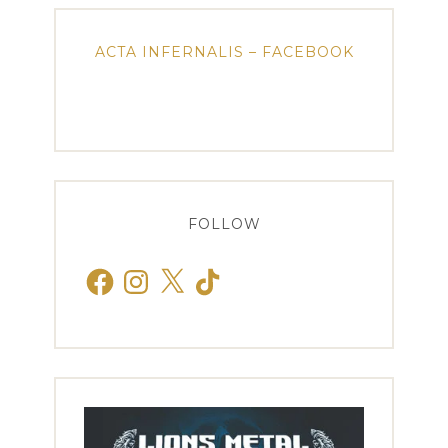
ACTA INFERNALIS – FACEBOOK
FOLLOW
Facebook
Instagram
X
TikTok