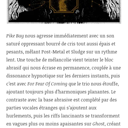
Pike Bay
nous agresse immédiatement avec un son
saturé oppressant bourré de cris tout aussi épais et
pesants, mêlant Post-Metal et Sludge sur un rythme
lent. Une touche de mélancolie vient teinter le bloc
abrasif qui nous écrase en permanence, couplée à une
dissonance hypnotique sur les derniers instants, puis
c’est avec
For Fear Of Coming
que le trio nous étouffe,
ajoutant toujours plus d’harmoniques planantes. Le
contraste avec la base abrasive est complété par des
parties vocales étranges qui s’ajoutent aux
hurlements, puis les riffs lancinants se transforment
en vagues plus ou moins apaisantes sur
Ghost
, créant