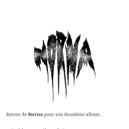
Retour de
Norna
pour son deuxième album.