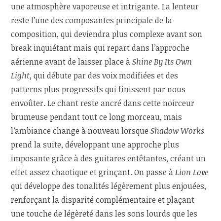
une atmosphère vaporeuse et intrigante. La lenteur
reste l’une des composantes principale de la
composition, qui deviendra plus complexe avant son
break inquiétant mais qui repart dans l’approche
aérienne avant de laisser place à
Shine By Its Own
Light
, qui débute par des voix modifiées et des
patterns plus progressifs qui finissent par nous
envoûter. Le chant reste ancré dans cette noirceur
brumeuse pendant tout ce long morceau, mais
l’ambiance change à nouveau lorsque
Shadow Works
prend la suite, développant une approche plus
imposante grâce à des guitares entêtantes, créant un
effet assez chaotique et grinçant. On passe à
Lion Love
qui développe des tonalités légèrement plus enjouées,
renforçant la disparité complémentaire et plaçant
une touche de légèreté dans les sons lourds que les