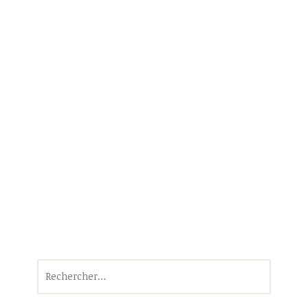
Rechercher :