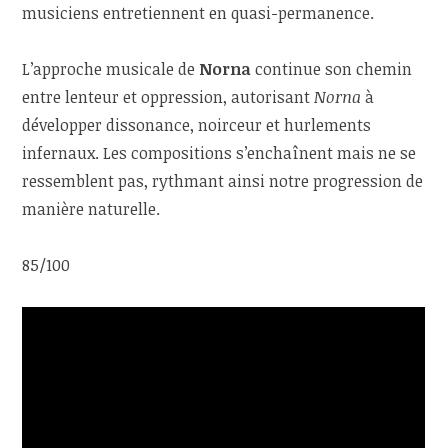
musiciens entretiennent en quasi-permanence.
L’approche musicale de
Norna
continue son chemin
entre lenteur et oppression, autorisant
Norna
à
développer dissonance, noirceur et hurlements
infernaux. Les compositions s’enchaînent mais ne se
ressemblent pas, rythmant ainsi notre progression de
manière naturelle.
85/100