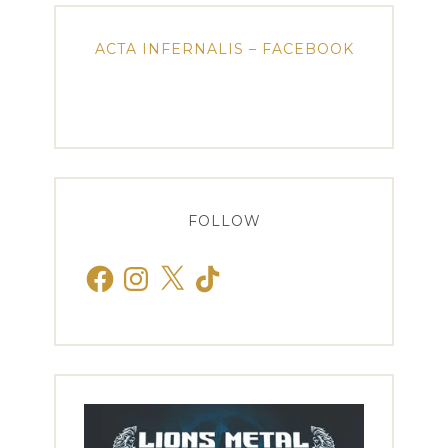
ACTA INFERNALIS – FACEBOOK
FOLLOW
Facebook
Instagram
X
TikTok