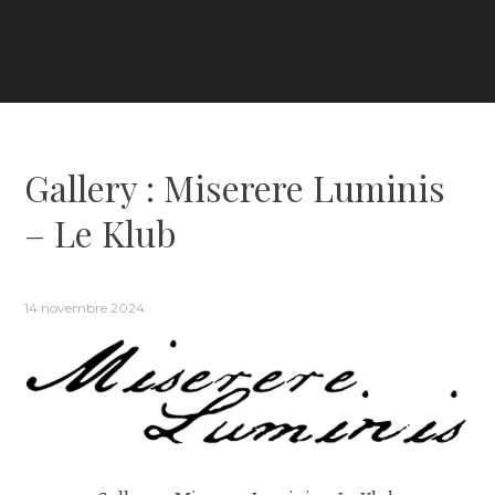
Gallery : Miserere Luminis
– Le Klub
14 novembre 2024