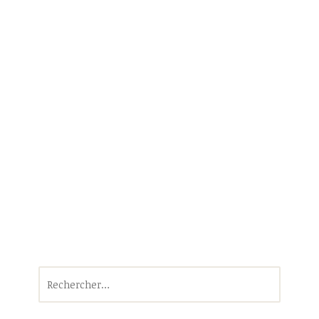
Rechercher :