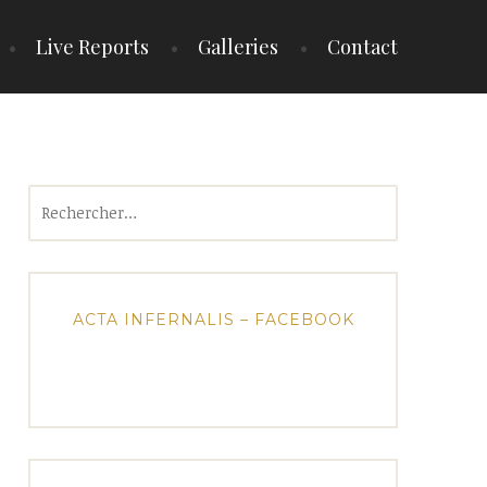
Live Reports
Galleries
Contact
Rechercher :
ACTA INFERNALIS – FACEBOOK