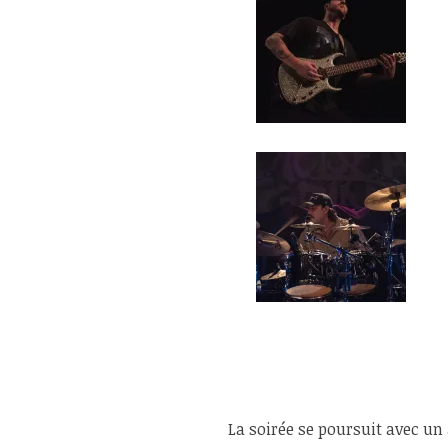
La soirée se poursuit avec un 