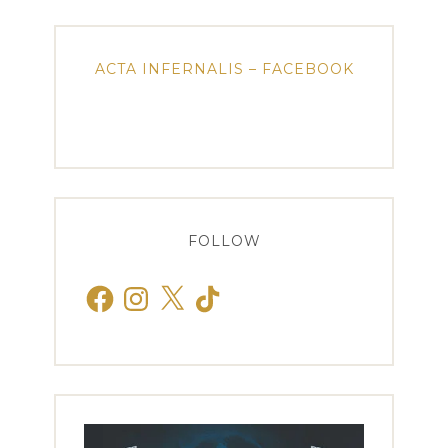
ACTA INFERNALIS – FACEBOOK
FOLLOW
Facebook
Instagram
X
TikTok