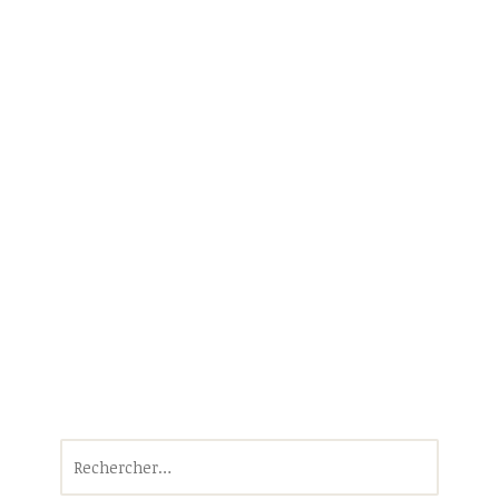
Rechercher :