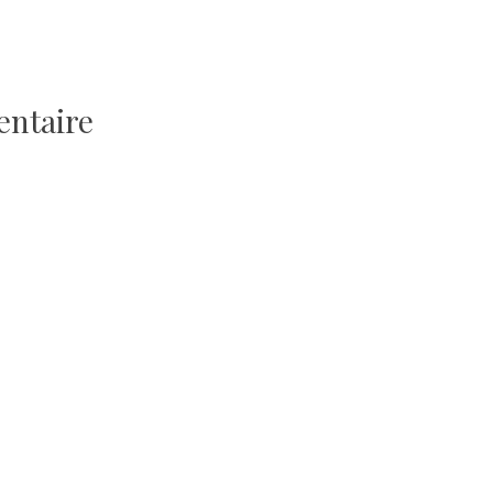
entaire