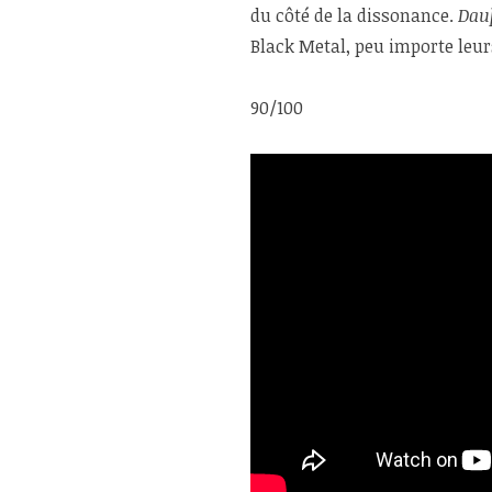
du côté de la dissonance.
Dau
Black Metal, peu importe leur
90/100