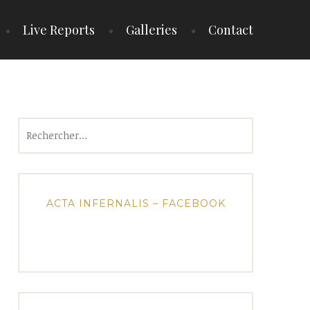
Live Reports
Galleries
Contact
Rechercher :
ACTA INFERNALIS – FACEBOOK