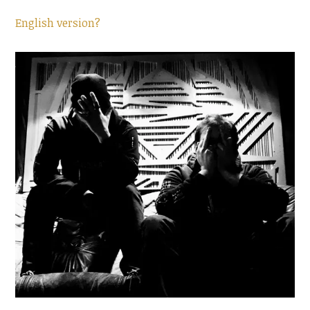
English version?