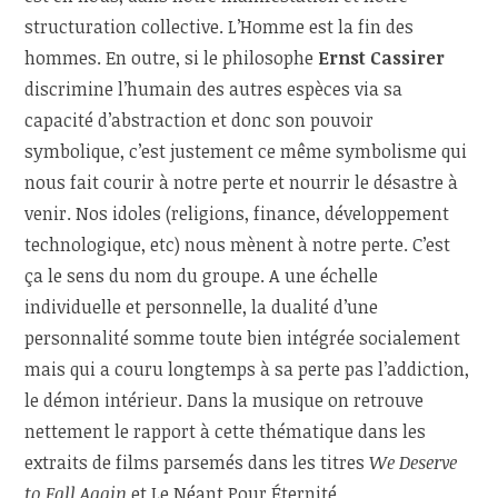
structuration collective. L’Homme est la fin des
hommes. En outre, si le philosophe
Ernst Cassirer
discrimine l’humain des autres espèces via sa
capacité d’abstraction et donc son pouvoir
symbolique, c’est justement ce même symbolisme qui
nous fait courir à notre perte et nourrir le désastre à
venir. Nos idoles (religions, finance, développement
technologique, etc) nous mènent à notre perte. C’est
ça le sens du nom du groupe. A une échelle
individuelle et personnelle, la dualité d’une
personnalité somme toute bien intégrée socialement
mais qui a couru longtemps à sa perte pas l’addiction,
le démon intérieur. Dans la musique on retrouve
nettement le rapport à cette thématique dans les
extraits de films parsemés dans les titres
We Deserve
to Fall Again
et Le Néant Pour Éternité.