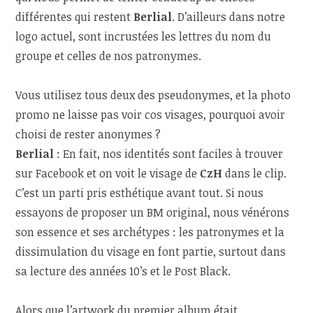
différentes qui restent
Berlial
. D’ailleurs dans notre
logo actuel, sont incrustées les lettres du nom du
groupe et celles de nos patronymes.
Vous utilisez tous deux des pseudonymes, et la photo
promo ne laisse pas voir cos visages, pourquoi avoir
choisi de rester anonymes ?
Berlial
: En fait, nos identités sont faciles à trouver
sur Facebook et on voit le visage de
CzH
dans le clip.
C’est un parti pris esthétique avant tout. Si nous
essayons de proposer un BM original, nous vénérons
son essence et ses archétypes : les patronymes et la
dissimulation du visage en font partie, surtout dans
sa lecture des années 10’s et le Post Black.
Alors que l’artwork du premier album était