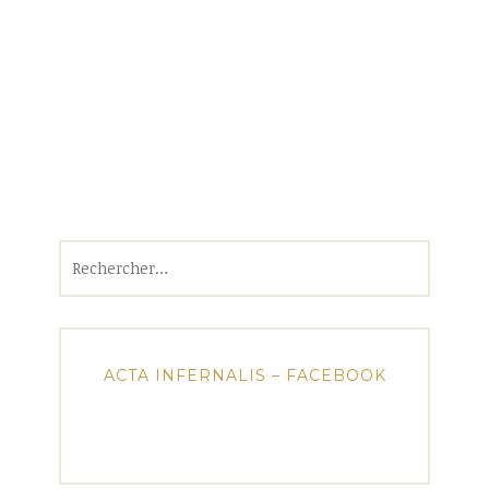
Rechercher :
ACTA INFERNALIS – FACEBOOK