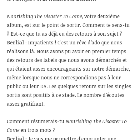
Nourishing The Disaster To Come
, votre deuxième
album, est sur le point de sortir. Comment te sens-tu
? Est-ce que tu as déjà eu des retours à son sujet ?
Berlial
: Impatients ! C’est un rêve d’ado que nous
réalisons là. Nous avons pu avoir en premier temps
des retours des labels que nous avons démarchés et
qui étaient assez encourageants sur notre démarche,
même lorsque nous ne correspondions pas à leur
public ou leur DA. Les quelques retours sur les singles
sortis sont positifs à ce stade. Le nombre d’écoutes
assez gratifiant.
Comment résumerais-tu
Nourishing The Disaster To
Come
en trois mots ?
Berlial
: Je vais me permettre d’emprunter une