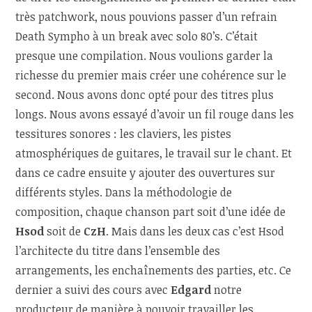
très patchwork, nous pouvions passer d’un refrain
Death Sympho à un break avec solo 80’s. C’était
presque une compilation. Nous voulions garder la
richesse du premier mais créer une cohérence sur le
second. Nous avons donc opté pour des titres plus
longs. Nous avons essayé d’avoir un fil rouge dans les
tessitures sonores : les claviers, les pistes
atmosphériques de guitares, le travail sur le chant. Et
dans ce cadre ensuite y ajouter des ouvertures sur
différents styles. Dans la méthodologie de
composition, chaque chanson part soit d’une idée de
Hsod
soit de
CzH
. Mais dans les deux cas c’est Hsod
l’architecte du titre dans l’ensemble des
arrangements, les enchaînements des parties, etc. Ce
dernier a suivi des cours avec
Edgard
notre
producteur de manière à pouvoir travailler les