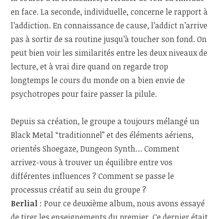
en face. La seconde, individuelle, concerne le rapport à
l’addiction. En connaissance de cause, l’addict n’arrive
pas à sortir de sa routine jusqu’à toucher son fond. On
peut bien voir les similarités entre les deux niveaux de
lecture, et à vrai dire quand on regarde trop
longtemps le cours du monde on a bien envie de
psychotropes pour faire passer la pilule.
Depuis sa création, le groupe a toujours mélangé un
Black Metal “traditionnel” et des éléments aériens,
orientés Shoegaze, Dungeon Synth… Comment
arrivez-vous à trouver un équilibre entre vos
différentes influences ? Comment se passe le
processus créatif au sein du groupe ?
Berlial
: Pour ce deuxième album, nous avons essayé
de tirer les enseignements du premier. Ce dernier était