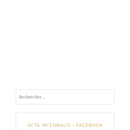
Rechercher :
ACTA INFERNALIS – FACEBOOK