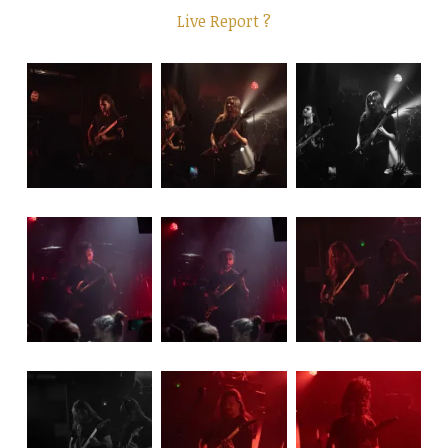
Live Report ?