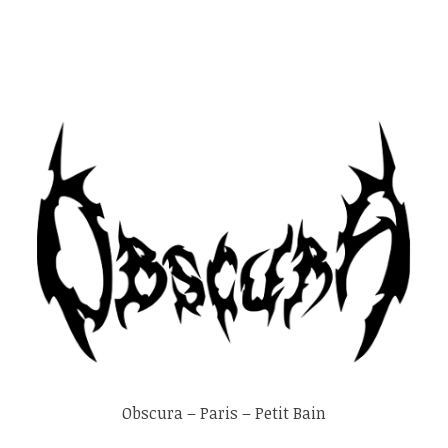
Obscura – Paris – Petit Bain