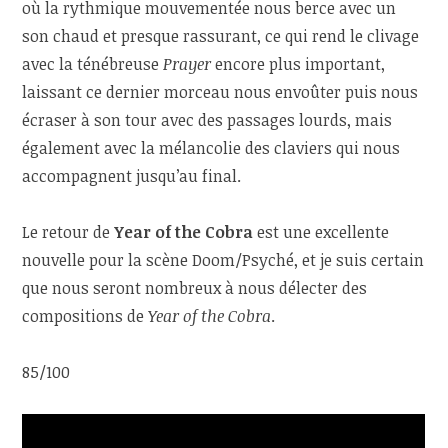
où la rythmique mouvementée nous berce avec un
son chaud et presque rassurant, ce qui rend le clivage
avec la ténébreuse
Prayer
encore plus important,
laissant ce dernier morceau nous envoûter puis nous
écraser à son tour avec des passages lourds, mais
également avec la mélancolie des claviers qui nous
accompagnent jusqu’au final.
Le retour de
Year of the Cobra
est une excellente
nouvelle pour la scène Doom/Psyché, et je suis certain
que nous seront nombreux à nous délecter des
compositions de
Year of the Cobra
.
85/100