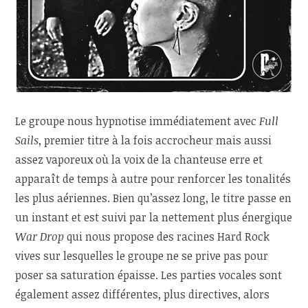
Le groupe nous hypnotise immédiatement avec
Full
Sails
, premier titre à la fois accrocheur mais aussi
assez vaporeux où la voix de la chanteuse erre et
apparaît de temps à autre pour renforcer les tonalités
les plus aériennes. Bien qu’assez long, le titre passe en
un instant et est suivi par la nettement plus énergique
War Drop
qui nous propose des racines Hard Rock
vives sur lesquelles le groupe ne se prive pas pour
poser sa saturation épaisse. Les parties vocales sont
également assez différentes, plus directives, alors