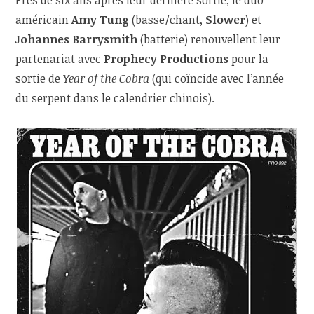
américain
Amy Tung
(basse/chant,
Slower
) et
Johannes Barrysmith
(batterie) renouvellent leur
partenariat avec
Prophecy Productions
pour la
sortie de
Year of the Cobra
(qui coïncide avec l’année
du serpent dans le calendrier chinois).