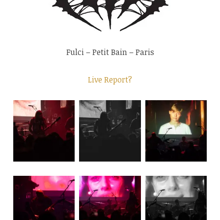
Fulci – Petit Bain – Paris
Live Report?