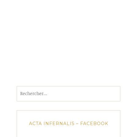
Rechercher :
ACTA INFERNALIS – FACEBOOK