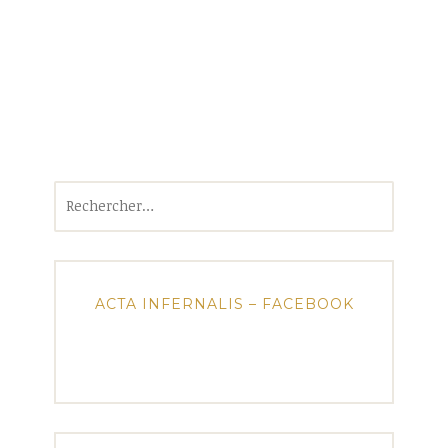
Rechercher :
ACTA INFERNALIS – FACEBOOK