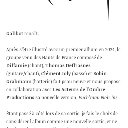
Galibot
renaît.
Après s’être illustré avec un premier album en 2024, le
groupe venu des Hauts de France composé de
Diffamie
(chant),
Thomas Deffrasnes
(guitare/chant),
Clément Joly
(basse) et
Robin
Grabmann
(batterie) fait peau neuve et nous propose
en collaboration avec
Les Acteurs de l’Ombre
Productions
sa nouvelle version,
Euch’mau Noir bis
.
Étant passé à côté lors de sa sortie, je fais le choix de
considérer l’album comme une nouvelle sortie, et ne