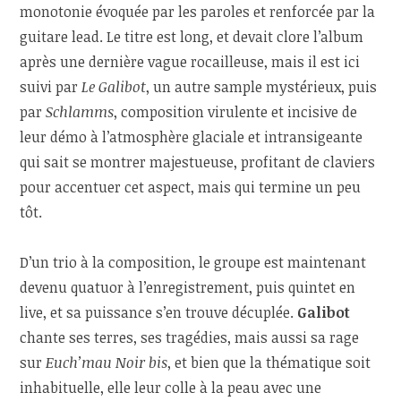
monotonie évoquée par les paroles et renforcée par la
guitare lead. Le titre est long, et devait clore l’album
après une dernière vague rocailleuse, mais il est ici
suivi par
Le Galibot
, un autre sample mystérieux, puis
par
Schlamms
, composition virulente et incisive de
leur démo à l’atmosphère glaciale et intransigeante
qui sait se montrer majestueuse, profitant de claviers
pour accentuer cet aspect, mais qui termine un peu
tôt.
D’un trio à la composition, le groupe est maintenant
devenu quatuor à l’enregistrement, puis quintet en
live, et sa puissance s’en trouve décuplée.
Galibot
chante ses terres, ses tragédies, mais aussi sa rage
sur
Euch’mau Noir bis
, et bien que la thématique soit
inhabituelle, elle leur colle à la peau avec une