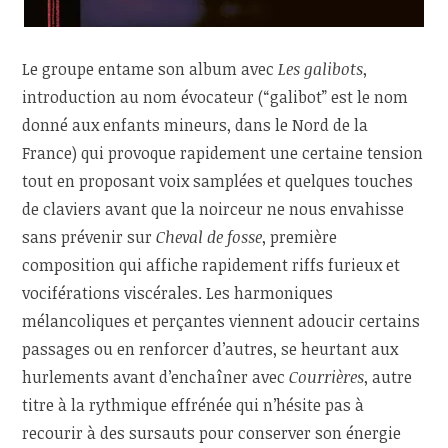
Le groupe entame son album avec
Les galibots
,
introduction au nom évocateur (“galibot” est le nom
donné aux enfants mineurs, dans le Nord de la
France) qui provoque rapidement une certaine tension
tout en proposant voix samplées et quelques touches
de claviers avant que la noirceur ne nous envahisse
sans prévenir sur
Cheval de fosse
, première
composition qui affiche rapidement riffs furieux et
vociférations viscérales. Les harmoniques
mélancoliques et perçantes viennent adoucir certains
passages ou en renforcer d’autres, se heurtant aux
hurlements avant d’enchaîner avec
Courrières
, autre
titre à la rythmique effrénée qui n’hésite pas à
recourir à des sursauts pour conserver son énergie