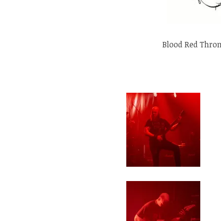
Blood Red Thron