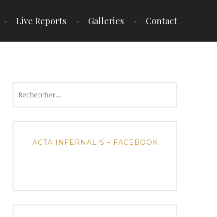
Live Reports
Galleries
Contact
Rechercher :
ACTA INFERNALIS – FACEBOOK