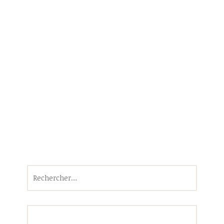
Rechercher :